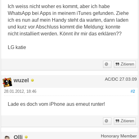
Ich weiss nicht woher es kommt, aber ich habe
WhatsApp bei Apps in meinem iTunes gefunden. Ziehe
ich es nun auf mein Handy steht da warten, dann laden
und kurz vor Abschluss kommt die Meldung: konnte
nicht installiert werden. Könnt ihr mir das erklären??
LG katie
Zitieren
wuzel
AC/DC 27.03.09
28.01.2012, 18:46
#2
Lade es doch vom iPhone aus erneut runter!
Zitieren
Olli
Honorary Member