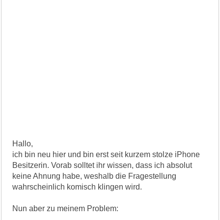
Hallo,
ich bin neu hier und bin erst seit kurzem stolze iPhone
Besitzerin. Vorab solltet ihr wissen, dass ich absolut
keine Ahnung habe, weshalb die Fragestellung
wahrscheinlich komisch klingen wird.
Nun aber zu meinem Problem: