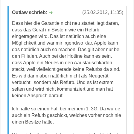
Outlaw schrieb:
(25.02.2012, 11:35)
Dass hier die Garantie nicht neu startet liegt daran,
dass das Gerät im System wie ein Refurb
eingetragen wird. Das ist natürlich auch eine
Möglichkeit und war mir irgendwo klar. Apple kann
das natürlich auch so machen. Das gilt aber nur bei
den Filialen. Auch bei der Hotline kann es sein,
dass Apple ein Neues in den Aaustauschkarton
steckt, weil vielleicht gerade keine Refurbs da sind.
Es wid dann aber natürlich nicht als Neugerät
verbucht , sondern als Refurb. Und es ist extrem
selten und wird nicht kommuniziert und man hat
keinen Anspruch darauf.
Ich hatte so einen Fall bei meinem 1. 3G. Da wurde
auch ein Refurb geschickt, welches vorher noch nie
einen Besitze hatte.