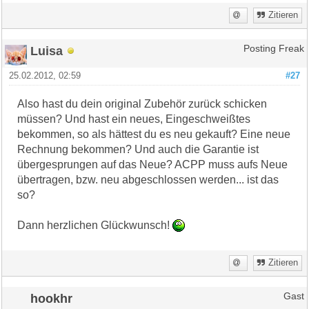
Zitieren
Luisa
Posting Freak
25.02.2012, 02:59
#27
Also hast du dein original Zubehör zurück schicken
müssen? Und hast ein neues, Eingeschweißtes
bekommen, so als hättest du es neu gekauft? Eine neue
Rechnung bekommen? Und auch die Garantie ist
übergesprungen auf das Neue? ACPP muss aufs Neue
übertragen, bzw. neu abgeschlossen werden... ist das
so?
Dann herzlichen Glückwunsch!
Zitieren
hookhr
Gast