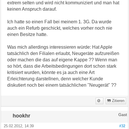
extrem selten und wird nicht kommuniziert und man hat
keinen Anspruch darauf.
Ich hatte so einen Fall bei meinem 1. 3G. Da wurde
auch ein Refurb geschickt, welches vorher noch nie
einen Besitze hatte.
Was mich allerdings interessieren würde: Hat Apple
tatsächlich den Filialen erlaubt, Neugeräte aufzureißen
oder machen die das auf eigene Kappe ?? Wenn man
so hört, dass die Arbeitsbedingungen dort schon stark
kritisiert wurden, könnte es ja auch eine Art
Erleichterung darstellnen, denn welcher Kunde
diskutiert noch bei einem tatsächlichen "Neugerät" ??
Zitieren
hookhr
Gast
25.02.2012, 14:39
#32