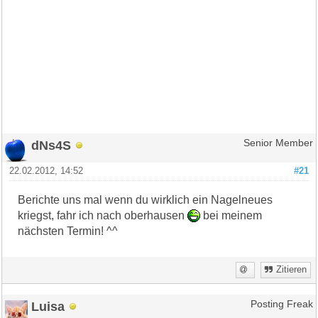
dNs4S
Senior Member
22.02.2012, 14:52
#21
Berichte uns mal wenn du wirklich ein Nagelneues
kriegst, fahr ich nach oberhausen
bei meinem
nächsten Termin! ^^
Zitieren
Luisa
Posting Freak