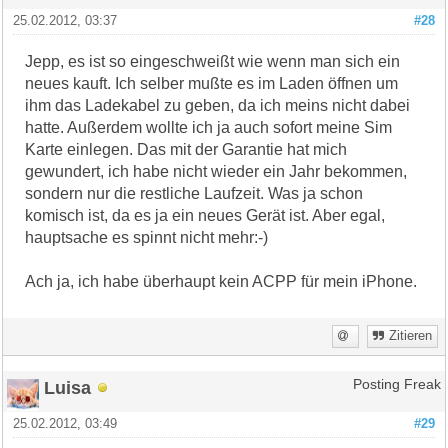
25.02.2012, 03:37
#28
Jepp, es ist so eingeschweißt wie wenn man sich ein
neues kauft. Ich selber mußte es im Laden öffnen um
ihm das Ladekabel zu geben, da ich meins nicht dabei
hatte. Außerdem wollte ich ja auch sofort meine Sim
Karte einlegen. Das mit der Garantie hat mich
gewundert, ich habe nicht wieder ein Jahr bekommen,
sondern nur die restliche Laufzeit. Was ja schon
komisch ist, da es ja ein neues Gerät ist. Aber egal,
hauptsache es spinnt nicht mehr:-)
Ach ja, ich habe überhaupt kein ACPP für mein iPhone.
Zitieren
Luisa
Posting Freak
25.02.2012, 03:49
#29