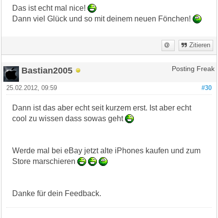
Das ist echt mal nice!
Dann viel Glück und so mit deinem neuen Fönchen!
Zitieren
Bastian2005
Posting Freak
25.02.2012, 09:59
#30
Dann ist das aber echt seit kurzem erst. Ist aber echt
cool zu wissen dass sowas geht
Werde mal bei eBay jetzt alte iPhones kaufen und zum
Store marschieren
Danke für dein Feedback.