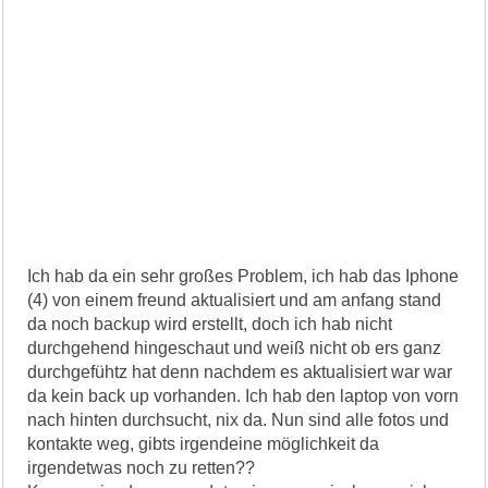
Ich hab da ein sehr großes Problem, ich hab das Iphone
(4) von einem freund aktualisiert und am anfang stand
da noch backup wird erstellt, doch ich hab nicht
durchgehend hingeschaut und weiß nicht ob ers ganz
durchgefühtz hat denn nachdem es aktualisiert war war
da kein back up vorhanden. Ich hab den laptop von vorn
nach hinten durchsucht, nix da. Nun sind alle fotos und
kontakte weg, gibts irgendeine möglichkeit da
irgendetwas noch zu retten??