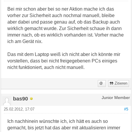
Bei mir schon aber bei so ner Aktion mache ich das
vorher zur Sicherheit auch nochmal manuell, bleibe
aber dabei und passe genau auf, ob das Backup auch
wirklich gemacht wurde. Zur Sicherheit schaue ih dann
immer nach, ob es wirklich vorhanden ist. Vorher mache
ich am Gerät nix.
Das mit dem Laptop weiß ich nicht aber ich könnte mir
vorstellen, dass bei nicht freigegebenen PCs einiges
nicht funktioniert, auch nicht manuell.
Zitieren
bas90
Junior Member
25.02.2012, 17:07
#5
Ich nachhinein wünschte ich, ich hätt es auch so
gemacht, bis jetzt hat das aber mit aktualisieren immer