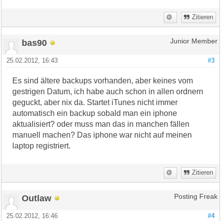
Zitieren
bas90
Junior Member
25.02.2012, 16:43
#3
Es sind ältere backups vorhanden, aber keines vom
gestrigen Datum, ich habe auch schon in allen ordnern
geguckt, aber nix da. Startet iTunes nicht immer
automatisch ein backup sobald man ein iphone
aktualisiert? oder muss man das in manchen fällen
manuell machen? Das iphone war nicht auf meinen
laptop registriert.
Zitieren
Outlaw
Posting Freak
25.02.2012, 16:46
#4