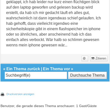
geklappt, ich hab leider nur kurz einen flüchtigen blick
auf den laptop geworfen und gelesen backup wird
erstellt, da hab ich mir gedacht läuft eh alles gut,
wahrscheinlich ist dann irgendwas schief gelaufen. Ich
hab gehofft, dass vielleicht irgendwo eine
sicherheitskopie gibt in einem flashspeicher im iphone
oder so ähnliches, aber anscheinend hab ich das
einfach alles verbockt. Wär halb so schlimm gewesen
wenns mein iphone gewesen wär...
Zitieren
«
Ein Thema zurück
|
Ein Thema vor
»
Druckversion anzeigen
Benutzer, die gerade dieses Thema anschauen: 1 Gast/Gäste