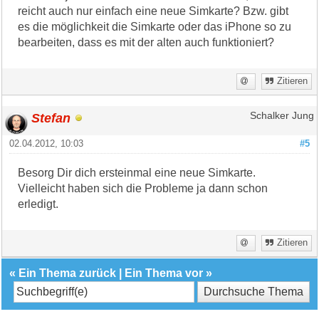
reicht auch nur einfach eine neue Simkarte? Bzw. gibt
es die möglichkeit die Simkarte oder das iPhone so zu
bearbeiten, dass es mit der alten auch funktioniert?
Zitieren
Stefan
Schalker Jung
02.04.2012, 10:03
#5
Besorg Dir dich ersteinmal eine neue Simkarte.
Vielleicht haben sich die Probleme ja dann schon
erledigt.
Zitieren
«
Ein Thema zurück
|
Ein Thema vor
»