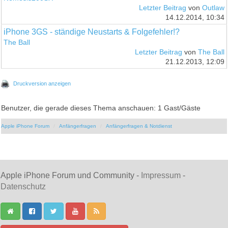
Letzter Beitrag
von
Outlaw
14.12.2014, 10:34
iPhone 3GS - ständige Neustarts & Folgefehler!?
The Ball
Letzter Beitrag
von
The Ball
21.12.2013, 12:09
Druckversion anzeigen
Benutzer, die gerade dieses Thema anschauen: 1 Gast/Gäste
Apple iPhone Forum
Anfängerfragen
Anfängerfragen & Notdienst
Apple iPhone Forum und Community -
Impressum
-
Datenschutz