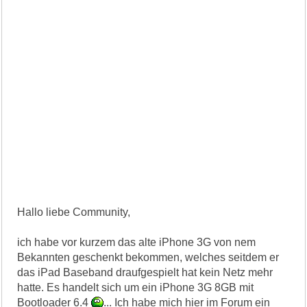
Hallo liebe Community,
ich habe vor kurzem das alte iPhone 3G von nem
Bekannten geschenkt bekommen, welches seitdem er
das iPad Baseband draufgespielt hat kein Netz mehr
hatte. Es handelt sich um ein iPhone 3G 8GB mit
Bootloader 6.4
... Ich habe mich hier im Forum ein