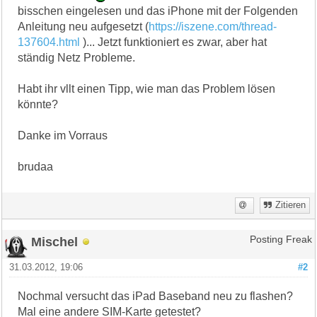
bisschen eingelesen und das iPhone mit der Folgenden
Anleitung neu aufgesetzt (
https://iszene.com/thread-
137604.html
)... Jetzt funktioniert es zwar, aber hat
ständig Netz Probleme.
Habt ihr vllt einen Tipp, wie man das Problem lösen
könnte?
Danke im Vorraus
brudaa
Zitieren
Mischel
Posting Freak
31.03.2012, 19:06
#2
Nochmal versucht das iPad Baseband neu zu flashen?
Mal eine andere SIM-Karte getestet?