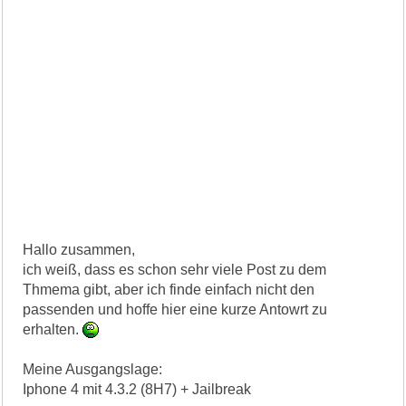
Hallo zusammen,
ich weiß, dass es schon sehr viele Post zu dem
Thmema gibt, aber ich finde einfach nicht den
passenden und hoffe hier eine kurze Antowrt zu
erhalten.
Meine Ausgangslage:
Iphone 4 mit 4.3.2 (8H7) + Jailbreak