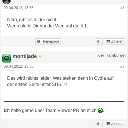
09.04.2012, 13:56
#2
Nein, gibt es leider nicht.
Wenn bleibt Dir nur der Weg auf die 5.1
Homepage
Zitieren
montijade
der Hamburger
09.04.2012, 13:56
#3
Das wird nichts leider. Was stehen denn in Cydia auf
der ersten Seite unter SHSH?
Ich helfe gerne über Team Viewer PN an mich
.
Zitieren