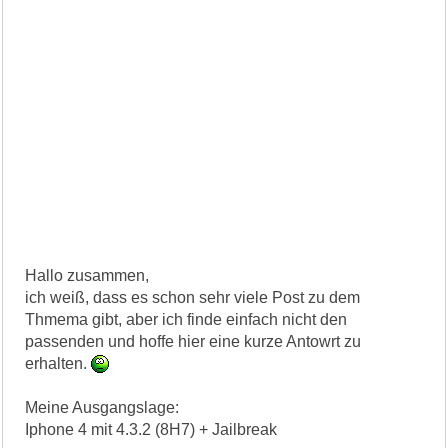
Hallo zusammen,
ich weiß, dass es schon sehr viele Post zu dem
Thmema gibt, aber ich finde einfach nicht den
passenden und hoffe hier eine kurze Antowrt zu
erhalten.
Meine Ausgangslage:
Iphone 4 mit 4.3.2 (8H7) + Jailbreak