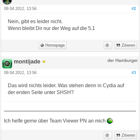
09.04.2012, 13:56
#2
Nein, gibt es leider nicht.
Wenn bleibt Dir nur der Weg auf die 5.1
Homepage
Zitieren
montijade
der Hamburger
09.04.2012, 13:56
#3
Das wird nichts leider. Was stehen denn in Cydia auf
der ersten Seite unter SHSH?
Ich helfe gerne über Team Viewer PN an mich
.
Zitieren