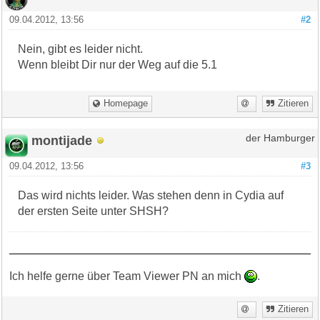
09.04.2012, 13:56
#2
Nein, gibt es leider nicht.
Wenn bleibt Dir nur der Weg auf die 5.1
Homepage
Zitieren
montijade
der Hamburger
09.04.2012, 13:56
#3
Das wird nichts leider. Was stehen denn in Cydia auf
der ersten Seite unter SHSH?
Ich helfe gerne über Team Viewer PN an mich
.
Zitieren