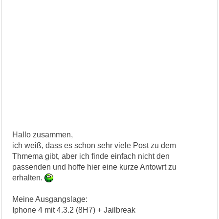
Hallo zusammen,
ich weiß, dass es schon sehr viele Post zu dem
Thmema gibt, aber ich finde einfach nicht den
passenden und hoffe hier eine kurze Antowrt zu
erhalten.
Meine Ausgangslage:
Iphone 4 mit 4.3.2 (8H7) + Jailbreak