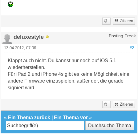
Zitieren
deluxestyle
Posting Freak
13.04.2012, 07:06
#2
Klappt auch nicht. Du kannst nur noch auf iOS 5.1
wiederherstellen.
Für iPad 2 und iPhone 4s gibt es keine Möglichkeit eine
andere Firmware einzuspielen, außer der, die gerade
signiert wird
Zitieren
«
Ein Thema zurück
|
Ein Thema vor
»