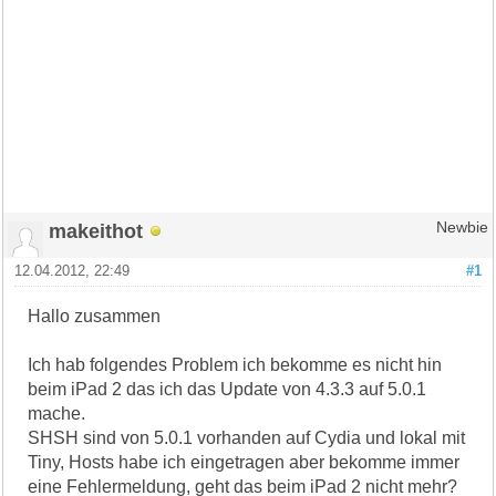
makeithot
Newbie
12.04.2012, 22:49
#1
Hallo zusammen
Ich hab folgendes Problem ich bekomme es nicht hin
beim iPad 2 das ich das Update von 4.3.3 auf 5.0.1
mache.
SHSH sind von 5.0.1 vorhanden auf Cydia und lokal mit
Tiny, Hosts habe ich eingetragen aber bekomme immer
eine Fehlermeldung, geht das beim iPad 2 nicht mehr?