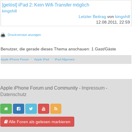
[gelöst] iPad 2: Kein Wifi-Transfer möglich
kingshill
Letzter Beitrag
von
kingshill
12.08.2011, 22:59
Druckversion anzeigen
Benutzer, die gerade dieses Thema anschauen: 1 Gast/Gäste
Apple iPhone Forum
Apple iPad
iPad Allgemein
Apple iPhone Forum und Community -
Impressum
-
Datenschutz
Alle Foren als gelesen markieren