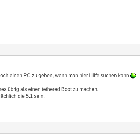
 doch einen PC zu geben, wenn man hier Hilfe suchen kann
eres übrig als einen tethered Boot zu machen.
ächlich die 5.1 sein.