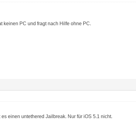
t keinen PC und fragt nach Hilfe ohne PC.
 es einen untethered Jailbreak. Nur für iOS 5.1 nicht.