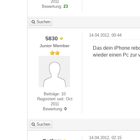
2011
Bewertung:
23
Suchen
14.04.2012, 00:44
5830
Junior Member
Das dein iPhone rebo
wieder einen Pc zur v
Beiträge: 10
Registriert seit: Oct
2011
Bewertung:
0
Suchen
14.04.2012, 02:15