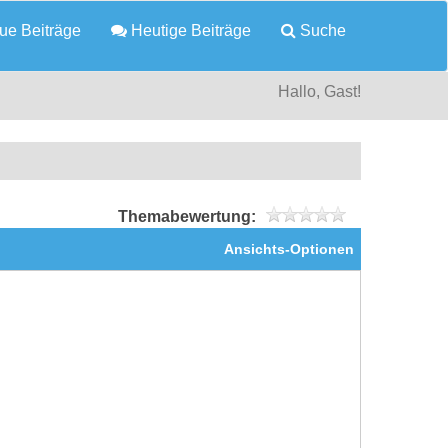
e Beiträge
Heutige Beiträge
Suche
Hallo, Gast!
Themabewertung:
Ansichts-Optionen