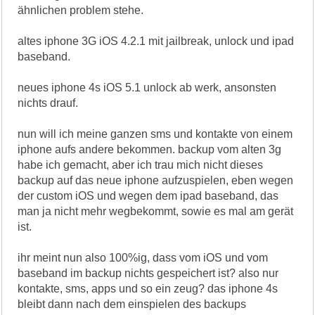
ähnlichen problem stehe.
altes iphone 3G iOS 4.2.1 mit jailbreak, unlock und ipad
baseband.
neues iphone 4s iOS 5.1 unlock ab werk, ansonsten
nichts drauf.
nun will ich meine ganzen sms und kontakte von einem
iphone aufs andere bekommen. backup vom alten 3g
habe ich gemacht, aber ich trau mich nicht dieses
backup auf das neue iphone aufzuspielen, eben wegen
der custom iOS und wegen dem ipad baseband, das
man ja nicht mehr wegbekommt, sowie es mal am gerät
ist.
ihr meint nun also 100%ig, dass vom iOS und vom
baseband im backup nichts gespeichert ist? also nur
kontakte, sms, apps und so ein zeug? das iphone 4s
bleibt dann nach dem einspielen des backups