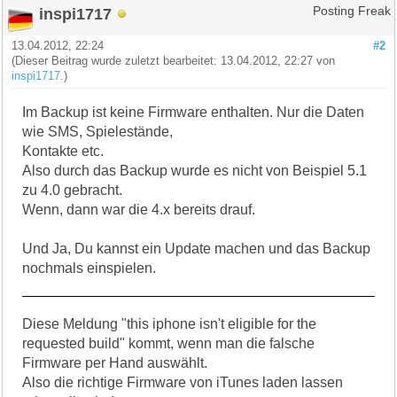
inspi1717
Posting Freak
13.04.2012, 22:24
#2
(Dieser Beitrag wurde zuletzt bearbeitet: 13.04.2012, 22:27 von
inspi1717
.)
Im Backup ist keine Firmware enthalten. Nur die Daten
wie SMS, Spielestände,
Kontakte etc.
Also durch das Backup wurde es nicht von Beispiel 5.1
zu 4.0 gebracht.
Wenn, dann war die 4.x bereits drauf.
Und Ja, Du kannst ein Update machen und das Backup
nochmals einspielen.
Diese Meldung "this iphone isn't eligible for the
requested build" kommt, wenn man die falsche
Firmware per Hand auswählt.
Also die richtige Firmware von iTunes laden lassen