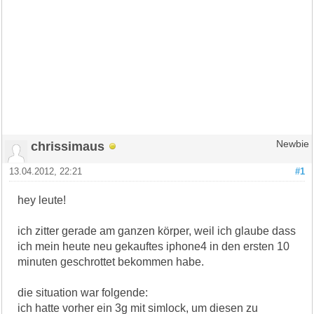
chrissimaus
Newbie
13.04.2012, 22:21
#1
hey leute!
ich zitter gerade am ganzen körper, weil ich glaube dass
ich mein heute neu gekauftes iphone4 in den ersten 10
minuten geschrottet bekommen habe.
die situation war folgende:
ich hatte vorher ein 3g mit simlock, um diesen zu