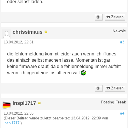
oder selbst laden.
Zitieren
chrissimaus
Newbie
13.04.2012, 22:31
#3
die fehlermeldung kommt leider auch wenn ich iTunes
das einfach selbst machen lasse. Momentan ist gar
keine firmware drauf, da die fehlermeldung immer auftritt
wenn ich irgendeine installieren will
Zitieren
inspi1717
Posting Freak
13.04.2012, 22:35
#4
(Dieser Beitrag wurde zuletzt bearbeitet: 13.04.2012, 22:39 von
inspi1717
.)