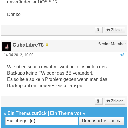
unverändert auf iOS 5.1?
Danke
Zitieren
CubaLibre78
Senior Member
14.04.2012, 10:06
#8
Wie oben schon erwähnt, wird bei einspielen des
Backups keine FW oder das BB verändert.
Es sollte also kein Problem geben wenn man das
Backup auf ein neueres Gerät einspielt.
Zitieren
«
Ein Thema zurück
|
Ein Thema vor
»