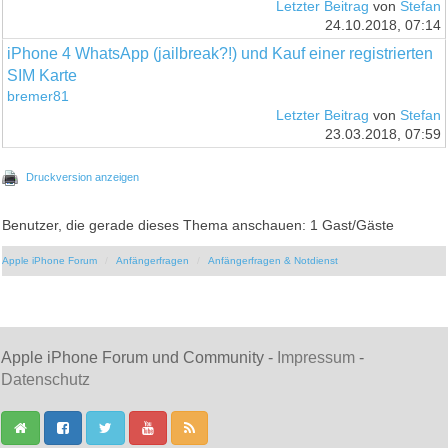
Letzter Beitrag
von
Stefan
24.10.2018, 07:14
iPhone 4 WhatsApp (jailbreak?!) und Kauf einer registrierten
SIM Karte
bremer81
Letzter Beitrag
von
Stefan
23.03.2018, 07:59
Druckversion anzeigen
Benutzer, die gerade dieses Thema anschauen: 1 Gast/Gäste
Apple iPhone Forum
Anfängerfragen
Anfängerfragen & Notdienst
Apple iPhone Forum und Community -
Impressum
-
Datenschutz