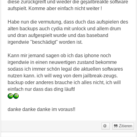
diese zurückgreift und wieder die gejailbreakte software
aufspielt. Komme aber einfach nicht weiter !
Habe nun die vermutung, dass duch das aufspielen des
alten backups auch cydia mit unlock und allem drum
und dran aufgespielt wurde und das baseband
irgendwie "beschädigt" worden ist.
Kann mir jemand sagen ob ich das iphone noch
irgendwie in einen neuwertigen zustand bekomme
sodass ich immer schön legal die aktuellen softwares
nutzen kann. ich will weg von dem jailbreak-zeugs.
backup oder anderes brauche ich alles nicht, ich will
einfach nur dass das ding läuft!
danke danke danke im voraus!!
Zitieren