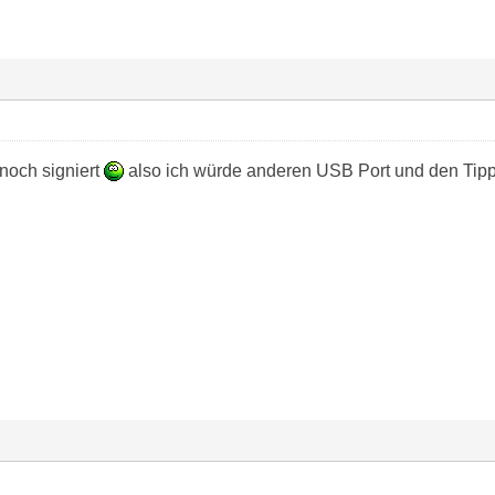
noch signiert
also ich würde anderen USB Port und den Tip