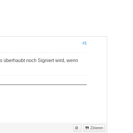
#1
s überhaubt noch Signiert wird, wenn
Zitieren