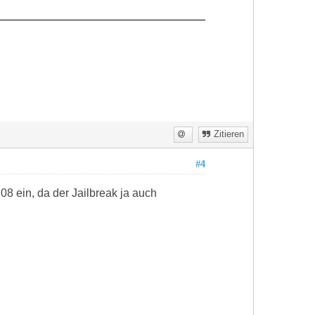
Zitieren
#4
08 ein, da der Jailbreak ja auch