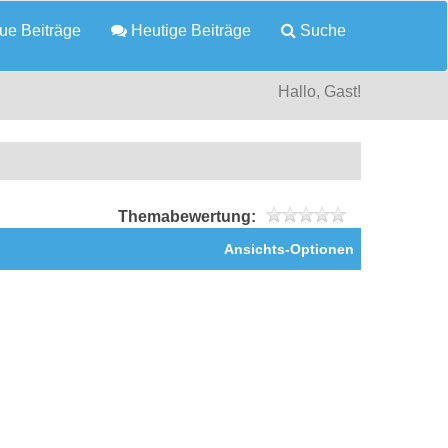
e Beiträge
Heutige Beiträge
Suche
Hallo, Gast!
Themabewertung:
Ansichts-Optionen