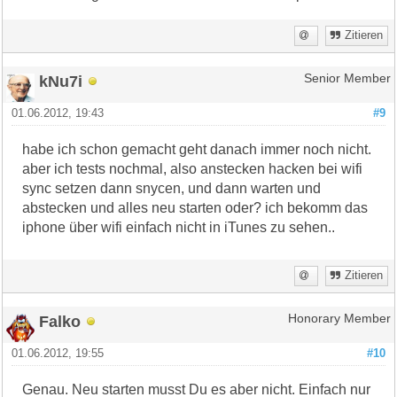
Zitieren
kNu7i
Senior Member
01.06.2012, 19:43
#9
habe ich schon gemacht geht danach immer noch nicht.
aber ich tests nochmal, also anstecken hacken bei wifi
sync setzen dann snycen, und dann warten und
abstecken und alles neu starten oder? ich bekomm das
iphone über wifi einfach nicht in iTunes zu sehen..
Zitieren
Falko
Honorary Member
01.06.2012, 19:55
#10
Genau. Neu starten musst Du es aber nicht. Einfach nur