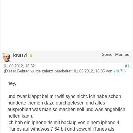
kNu7i
Senior Member
01.06.2012, 18:32
#1
(Dieser Beitrag wurde zuletzt bearbeitet: 01.06.2012, 18:35 von
kNu7i
.)
hey,
und zwar klappt bei mir wifi sync nicht. ich habe schon
hunderte themen dazu durchgelesen und alles
ausprobiert was man so machen soll und was angeblich
helfen kann.
ich hab ein iphone 4s mit backup von einem iphone 4,
iTunes auf windwos 7 64 bit und sowohl iTunes als