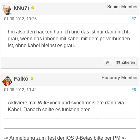
kNu7i
Senior Member
01.06.2012, 19:26
#7
hm also den hacken hab ich und das ist nur dann nicht
grau, wenn das iphone mit kabel mit dem pc verbunden
ist, ohne kabel bleibst es grau..
Zitieren
Falko
Honorary Member
01.06.2012, 19:42
#8
Aktiviere mal WifiSynch und synchronisiere dann via
Kabel. Danach sollte es funktionieren.
-> Anmeldung zum Test der iOS 9-Betas bitte per PM <-