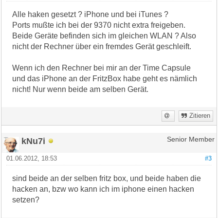
Alle haken gesetzt ? iPhone und bei iTunes ?
Ports mußte ich bei der 9370 nicht extra freigeben.
Beide Geräte befinden sich im gleichen WLAN ? Also
nicht der Rechner über ein fremdes Gerät geschleift.
Wenn ich den Rechner bei mir an der Time Capsule
und das iPhone an der FritzBox habe geht es nämlich
nicht! Nur wenn beide am selben Gerät.
Zitieren
kNu7i
Senior Member
01.06.2012, 18:53
#3
sind beide an der selben fritz box, und beide haben die
hacken an, bzw wo kann ich im iphone einen hacken
setzen?