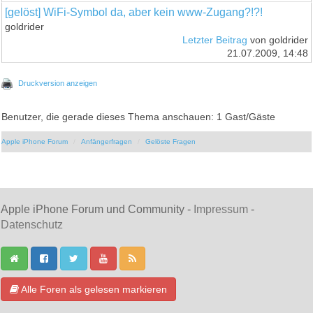
[gelöst] WiFi-Symbol da, aber kein www-Zugang?!?!
goldrider
Letzter Beitrag
von goldrider
21.07.2009, 14:48
Druckversion anzeigen
Benutzer, die gerade dieses Thema anschauen: 1 Gast/Gäste
Apple iPhone Forum
Anfängerfragen
Gelöste Fragen
Apple iPhone Forum und Community -
Impressum
-
Datenschutz
Alle Foren als gelesen markieren