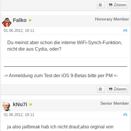
Zitieren
Falko
Honorary Member
01.06.2012, 19:11
#4
Du meinst aber schon die interne WiFi-Synch-Funktion,
nicht die aus Cydia, oder?
-> Anmeldung zum Test der iOS 9-Betas bitte per PM <-
Zitieren
kNu7i
Senior Member
01.06.2012, 19:11
#5
ja also jailbreak hab ich nicht drauf,also orginal von