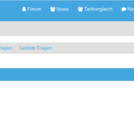
Forum
News
Tarifvergleich
Neu
fragen
Gelöste Fragen