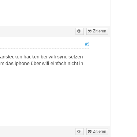
Zitieren
#9
 anstecken hacken bei wifi sync setzen
 das iphone über wifi einfach nicht in
Zitieren