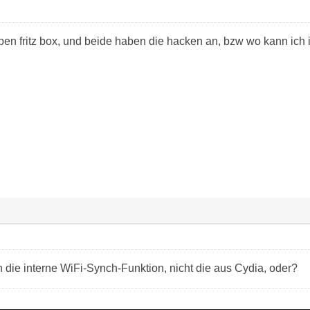
lben fritz box, und beide haben die hacken an, bzw wo kann ic
 die interne WiFi-Synch-Funktion, nicht die aus Cydia, oder?