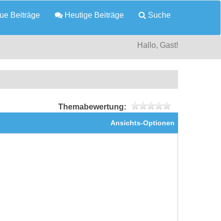
e Beiträge
Heutige Beiträge
Suche
Hallo, Gast!
Themabewertung:
Ansichts-Optionen