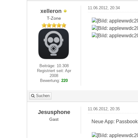
11.06.2012, 20:34
xelleron
T-Zone
Beiträge: 10.308
Registriert seit: Apr
2008
Bewertung:
220
Suchen
11.06.2012, 20:35
Jesusphone
Gast
Neue App: Passbook. 