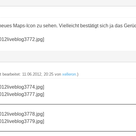
neues Maps-Icon zu sehen. Vielleicht bestätigt sich ja das Gerüc
zt bearbeitet: 11.06.2012, 20:25 von
xelleron
.)