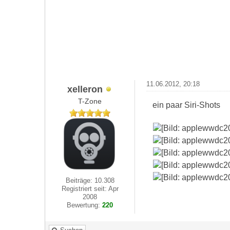
11.06.2012, 20:18
xelleron
T-Zone
ein paar Siri-Shots
Beiträge: 10.308
Registriert seit: Apr
2008
Bewertung:
220