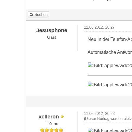
Suchen
11.06.2012, 20:27
Jesusphone
Gast
Neu in der Telefon-A
Automatische Antwort
11.06.2012, 20:28
xelleron
(Dieser Beitrag wurde zulet
T-Zone