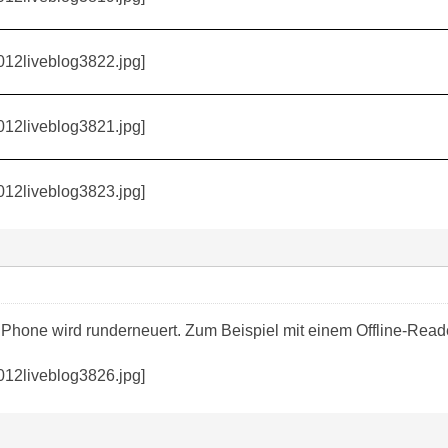
iPhone wird runderneuert. Zum Beispiel mit einem Offline-Read