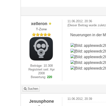
11.06.2012, 20:36
xelleron
(Dieser Beitrag wurde zulet
T-Zone
Neuerungen in der M
Beiträge: 10.308
Registriert seit: Apr
2008
Bewertung:
220
Suchen
11.06.2012, 20:39
Jesusphone