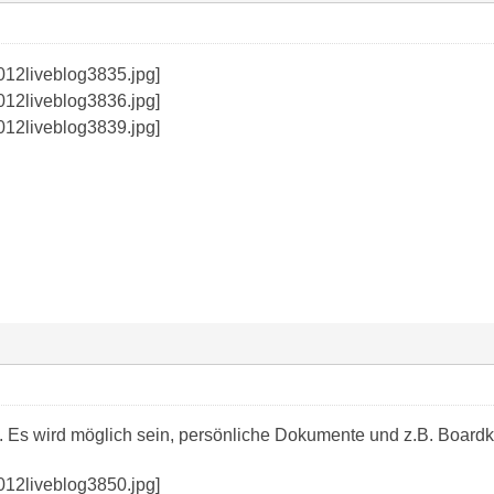
Es wird möglich sein, persönliche Dokumente und z.B. Boardk