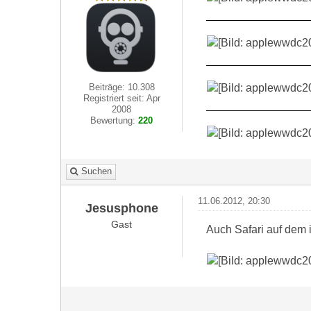
Beiträge: 10.308
Registriert seit: Apr
2008
Bewertung:
220
Suchen
11.06.2012, 20:30
Jesusphone
Gast
Auch Safari auf dem 