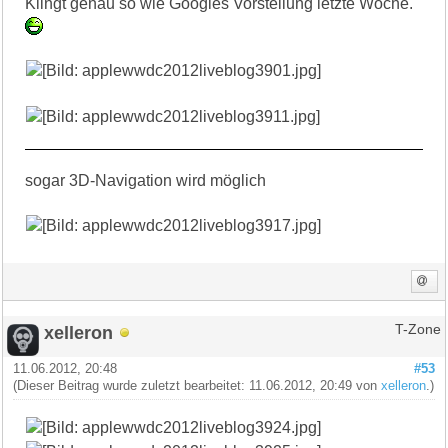
Klingt genau so wie Googles Vorstellung letzte Woche.
sogar 3D-Navigation wird möglich
xelleron
T-Zone
11.06.2012, 20:48
#53
(Dieser Beitrag wurde zuletzt bearbeitet: 11.06.2012, 20:49 von
xelleron
.)