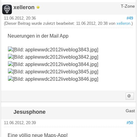
xelleron
T-Zone
11.06.2012, 20:36
#49
(Dieser Beitrag wurde zuletzt bearbeitet: 11.06.2012, 20:38 von
xelleron
.)
Neuerungen in der Mail App
Jesusphone
Gast
11.06.2012, 20:39
#50
Eine völlig neue Maps-App!