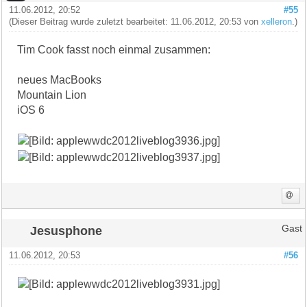
11.06.2012, 20:52
#55
(Dieser Beitrag wurde zuletzt bearbeitet: 11.06.2012, 20:53 von
xelleron
.)
Tim Cook fasst noch einmal zusammen:
neues MacBooks
Mountain Lion
iOS 6
Jesusphone
Gast
11.06.2012, 20:53
#56