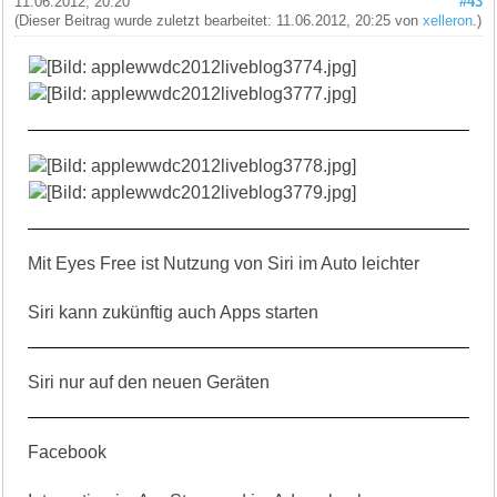
11.06.2012, 20:20
#43
(Dieser Beitrag wurde zuletzt bearbeitet: 11.06.2012, 20:25 von
xelleron
.)
Mit Eyes Free ist Nutzung von Siri im Auto leichter
Siri kann zukünftig auch Apps starten
Siri nur auf den neuen Geräten
Facebook