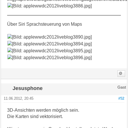
Über Siri Sprachsteuerung von Maps
Jesusphone
Gast
11.06.2012, 20:45
#52
3D-Ansichten werden möglich sein.
Die Karten sind vektorisiert.