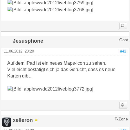
Jesusphone
Gast
11.06.2012, 20:20
#42
Auf dem iPad ist ein neues Maps-Icon zu sehen.
Vielleicht bestätigt sich ja das Gerücht, dass es neue
Karten gibt.
xelleron
T-Zone