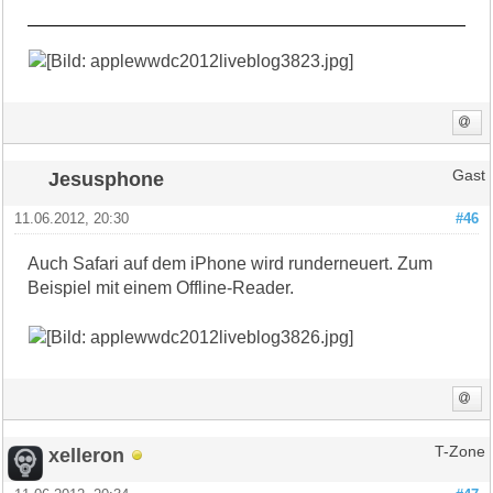
Jesusphone
Gast
11.06.2012, 20:30
#46
Auch Safari auf dem iPhone wird runderneuert. Zum
Beispiel mit einem Offline-Reader.
xelleron
T-Zone