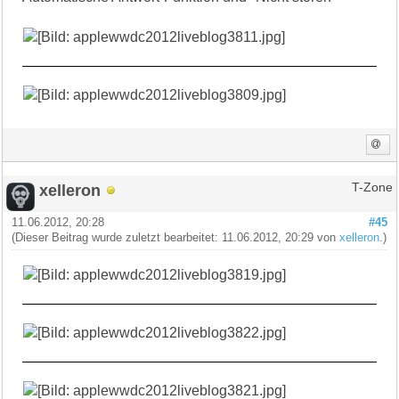
xelleron
T-Zone
11.06.2012, 20:28
#45
(Dieser Beitrag wurde zuletzt bearbeitet: 11.06.2012, 20:29 von
xelleron
.)