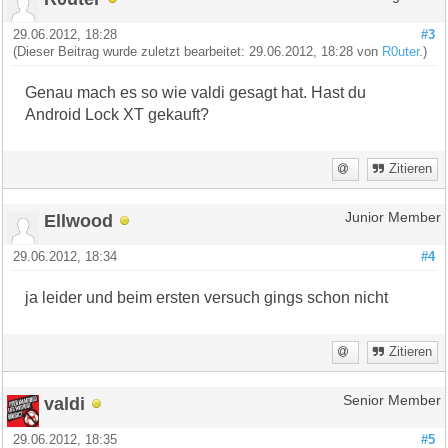
29.06.2012, 18:28
#3
(Dieser Beitrag wurde zuletzt bearbeitet: 29.06.2012, 18:28 von
R0uter
.)
Genau mach es so wie valdi gesagt hat. Hast du
Android Lock XT gekauft?
Zitieren
Ellwood
Junior Member
29.06.2012, 18:34
#4
ja leider und beim ersten versuch gings schon nicht
Zitieren
valdi
Senior Member
29.06.2012, 18:35
#5