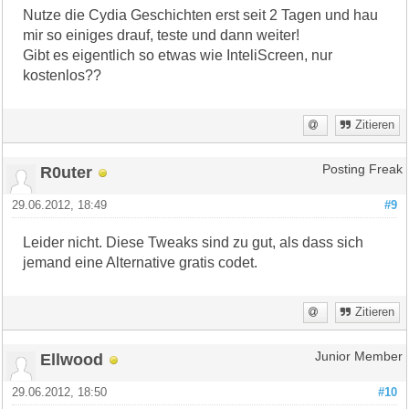
Nutze die Cydia Geschichten erst seit 2 Tagen und hau
mir so einiges drauf, teste und dann weiter!
Gibt es eigentlich so etwas wie InteliScreen, nur
kostenlos??
Zitieren
R0uter
Posting Freak
29.06.2012, 18:49
#9
Leider nicht. Diese Tweaks sind zu gut, als dass sich
jemand eine Alternative gratis codet.
Zitieren
Ellwood
Junior Member
29.06.2012, 18:50
#10