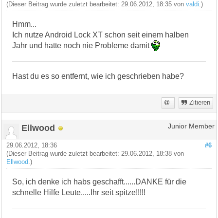
(Dieser Beitrag wurde zuletzt bearbeitet: 29.06.2012, 18:35 von
valdi
.)
Hmm...
Ich nutze Android Lock XT schon seit einem halben
Jahr und hatte noch nie Probleme damit
Hast du es so entfernt, wie ich geschrieben habe?
Zitieren
Ellwood
Junior Member
29.06.2012, 18:36
#6
(Dieser Beitrag wurde zuletzt bearbeitet: 29.06.2012, 18:38 von
Ellwood
.)
So, ich denke ich habs geschafft......DANKE für die
schnelle Hilfe Leute.....Ihr seit spitze!!!!!