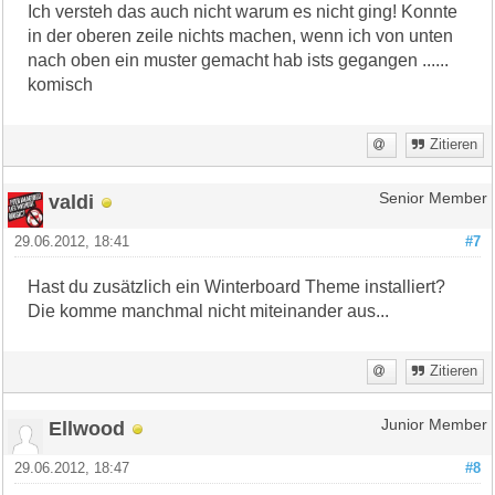
Ich versteh das auch nicht warum es nicht ging! Konnte
in der oberen zeile nichts machen, wenn ich von unten
nach oben ein muster gemacht hab ists gegangen ......
komisch
Zitieren
valdi
Senior Member
29.06.2012, 18:41
#7
Hast du zusätzlich ein Winterboard Theme installiert?
Die komme manchmal nicht miteinander aus...
Zitieren
Ellwood
Junior Member
29.06.2012, 18:47
#8