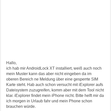
Hallo,
ich hab mir AndroidLock XT installiert, weiß auch noch
mein Muster kann das aber nicht eingeben da im
oberen Bereich ne Meldung über eine gesperrte SIM
Karte steht. Hab auch schon versucht mit iExplorer aufs
Dateisystem zuzugreifen, komm aber mit dem Tool nicht
klar. iExplorer findet mein iPhone nicht. Bitte helft mir da
ich morgen in Urlaub fahr und mein Phone schon
brauchen würde.