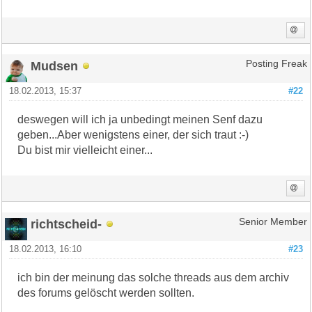
Mudsen
Posting Freak
18.02.2013, 15:37
#22
deswegen will ich ja unbedingt meinen Senf dazu
geben...Aber wenigstens einer, der sich traut :-)
Du bist mir vielleicht einer...
richtscheid-
Senior Member
18.02.2013, 16:10
#23
ich bin der meinung das solche threads aus dem archiv
des forums gelöscht werden sollten.