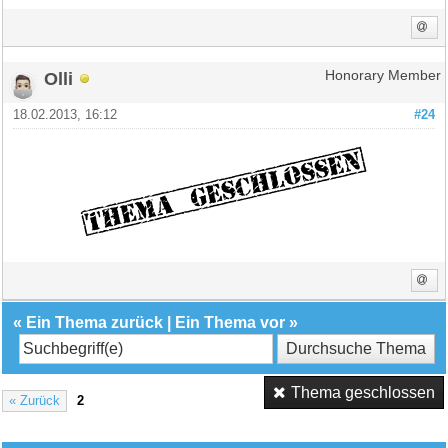
Olli
Honorary Member
18.02.2013, 16:12
#24
«
Ein Thema zurück
|
Ein Thema vor
»
Thema geschlossen
« Zurück
2