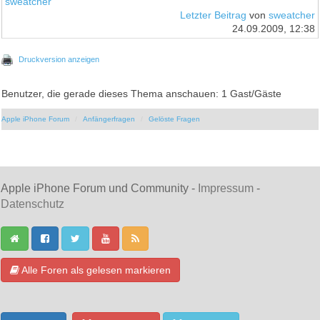
sweatcher
Letzter Beitrag
von
sweatcher
24.09.2009, 12:38
Druckversion anzeigen
Benutzer, die gerade dieses Thema anschauen: 1 Gast/Gäste
Apple iPhone Forum
Anfängerfragen
Gelöste Fragen
Apple iPhone Forum und Community -
Impressum
-
Datenschutz
Alle Foren als gelesen markieren