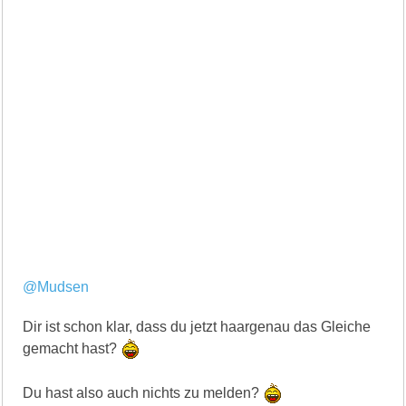
@Mudsen
Dir ist schon klar, dass du jetzt haargenau das Gleiche
gemacht hast?
Du hast also auch nichts zu melden?