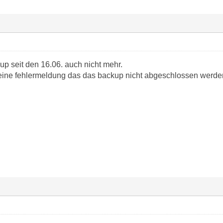
up seit den 16.06. auch nicht mehr.
eine fehlermeldung das das backup nicht abgeschlossen werde