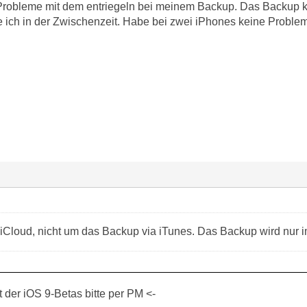
 Probleme mit dem entriegeln bei meinem Backup. Das Backup
 ich in der Zwischenzeit. Habe bei zwei iPhones keine Probleme
 iCloud, nicht um das Backup via iTunes. Das Backup wird nur i
der iOS 9-Betas bitte per PM <-