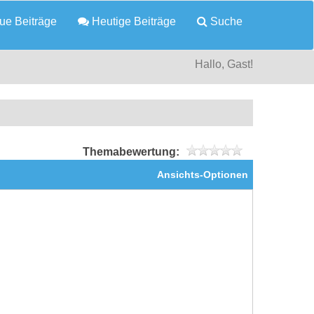
e Beiträge
Heutige Beiträge
Suche
Hallo, Gast!
Themabewertung:
Ansichts-Optionen