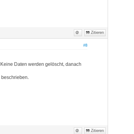
Zitieren
#8
 Keine Daten werden gelöscht, danach
 beschrieben.
Zitieren