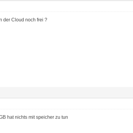
in der Cloud noch frei ?
 hat nichts mit speicher zu tun