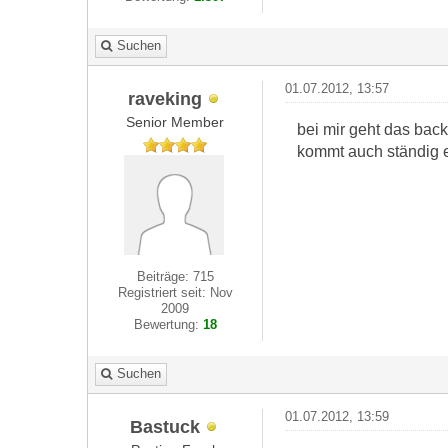
Suchen
01.07.2012, 13:57
raveking
Senior Member
bei mir geht das back
kommt auch ständig 
Beiträge: 715
Registriert seit: Nov
2009
Bewertung:
18
Suchen
01.07.2012, 13:59
Bastuck