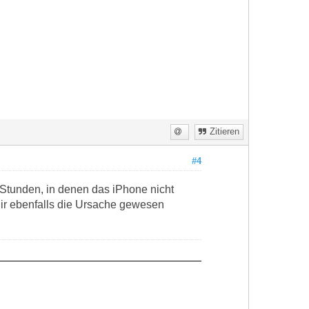
Zitieren
#4
 Stunden, in denen das iPhone nicht
Dir ebenfalls die Ursache gewesen