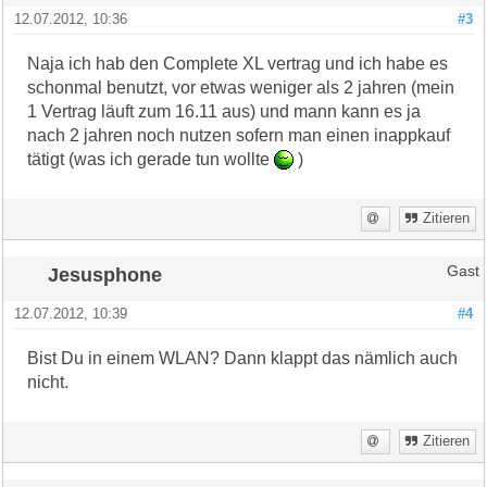
12.07.2012, 10:36
#3
Naja ich hab den Complete XL vertrag und ich habe es
schonmal benutzt, vor etwas weniger als 2 jahren (mein
1 Vertrag läuft zum 16.11 aus) und mann kann es ja
nach 2 jahren noch nutzen sofern man einen inappkauf
tätigt (was ich gerade tun wollte
)
Zitieren
Jesusphone
Gast
12.07.2012, 10:39
#4
Bist Du in einem WLAN? Dann klappt das nämlich auch
nicht.
Zitieren