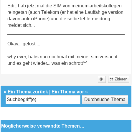
Edit: hab jetzt mal die SIM von meinem arbeitskollegen
reingetan (auch Telekom (er hat eine Lauffähige version
davon aufm iPhone) und die selbe fehlermeldung
meldet sich...
Okay... gelöst....
why ever, habs nun nochmal mit meiner sim versucht
und es geht wieder... was ein schrott^^
Zitieren
«
Ein Thema zurück
|
Ein Thema vor
»
Möglicherweise verwandte Themen…