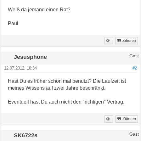
Weiß da jemand einen Rat?
Paul
Zitieren
Jesusphone
Gast
12.07.2012, 10:34
#2
Hast Du es früher schon mal benutzt? Die Laufzeit ist
meines Wissens auf zwei Jahre beschränkt.
Eventuell hast Du auch nicht den "richtigen" Vertrag.
Zitieren
SK6722s
Gast