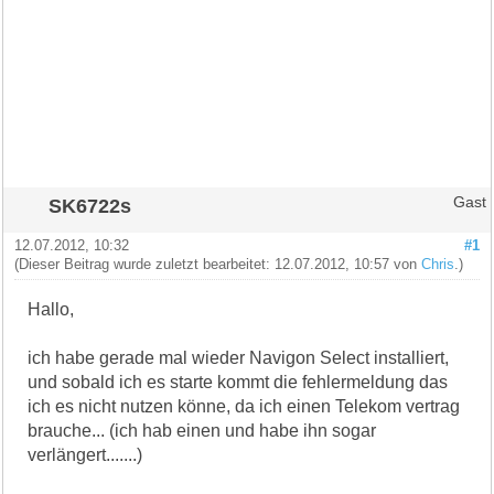
SK6722s
Gast
12.07.2012, 10:32
#1
(Dieser Beitrag wurde zuletzt bearbeitet: 12.07.2012, 10:57 von
Chris
.)
Hallo,
ich habe gerade mal wieder Navigon Select installiert,
und sobald ich es starte kommt die fehlermeldung das
ich es nicht nutzen könne, da ich einen Telekom vertrag
brauche... (ich hab einen und habe ihn sogar
verlängert.......)