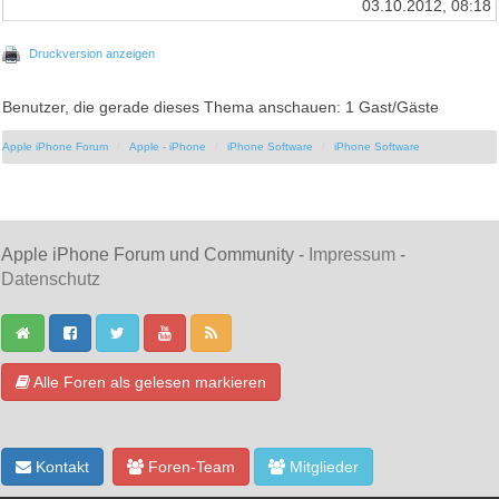
03.10.2012, 08:18
Druckversion anzeigen
Benutzer, die gerade dieses Thema anschauen: 1 Gast/Gäste
Apple iPhone Forum
Apple - iPhone
iPhone Software
iPhone Software
Apple iPhone Forum und Community -
Impressum
-
Datenschutz
Alle Foren als gelesen markieren
Kontakt
Foren-Team
Mitglieder