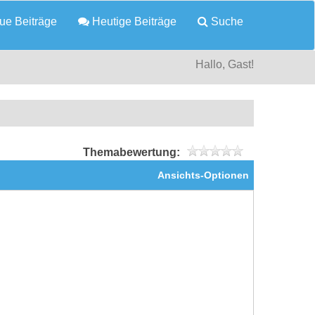
e Beiträge
Heutige Beiträge
Suche
Hallo, Gast!
Themabewertung:
Ansichts-Optionen