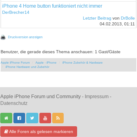
iPhone 4 Home button funktioniert nicht immer
DerBrecher14
Letzter Beitrag
von
DrBolle
04.02.2013, 01:11
Druckversion anzeigen
Benutzer, die gerade dieses Thema anschauen: 1 Gast/Gäste
Apple iPhone Forum
Apple - iPhone
iPhone Zubehör & Hardware
iPhone Hardware und Zubehör
Apple iPhone Forum und Community -
Impressum
-
Datenschutz
Alle Foren als gelesen markieren