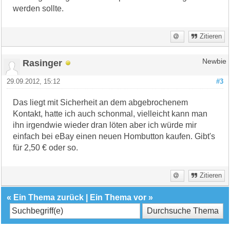
werden sollte.
Zitieren
Rasinger
Newbie
29.09.2012, 15:12
#3
Das liegt mit Sicherheit an dem abgebrochenem
Kontakt, hatte ich auch schonmal, vielleicht kann man
ihn irgendwie wieder dran löten aber ich würde mir
einfach bei eBay einen neuen Hombutton kaufen. Gibt's
für 2,50 € oder so.
Zitieren
«
Ein Thema zurück
|
Ein Thema vor
»