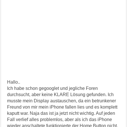
Hallo..
Ich habe schon gegooglet und jegliche Foren
durchsucht, aber keine KLARE Lösung gefunden. Ich
musste mein Display austauschen, da ein betrunkener
Freund von mir mein iPhone fallen lies und es komplett
kaputt war. Naja das ist ja jetzt nicht wichtig. Auf jeden
Fall verlief alles problemlos, aber als ich das iPhone
wieder anschaltete funktionierte der Home Button nicht.