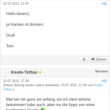
23.07.2012, 11:47
#11
Hallo daves1,
ja Hacken ist drinnen.
Gruß
Tom
Zitieren
Keule-Tettau
Member
23.07.2012, 17:38
#12
(Dieser Beitrag wurde zuletzt bearbeitet: 23.07.2012, 17:40 von
Keule-
Tettau
.)
War bei mir ganz am anfang, wo ich mein Iphone
bekommen habe auch, aber nur die Apps von einer