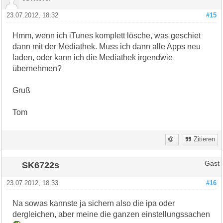
23.07.2012, 18:32
#15
Hmm, wenn ich iTunes komplett lösche, was geschiet
dann mit der Mediathek. Muss ich dann alle Apps neu
laden, oder kann ich die Mediathek irgendwie
übernehmen?
Gruß
Tom
Zitieren
SK6722s
Gast
23.07.2012, 18:33
#16
Na sowas kannste ja sichern also die ipa oder
dergleichen, aber meine die ganzen einstellungssachen