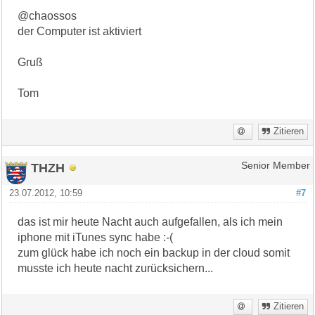
@chaossos
der Computer ist aktiviert
Gruß
Tom
Zitieren
THZH
Senior Member
23.07.2012, 10:59
#7
das ist mir heute Nacht auch aufgefallen, als ich mein
iphone mit iTunes sync habe :-(
zum glück habe ich noch ein backup in der cloud somit
musste ich heute nacht zurücksichern...
Zitieren