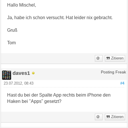
Hallo Mischel,
Ja, habe ich schon versucht. Hat leider nix gebracht.
Gruß
Tom
Zitieren
daves1
Posting Freak
23.07.2012, 08:43
#4
Hast du bei der Spalte App rechts beim iPhone den
Haken bei "Apps" gesetzt?
Zitieren