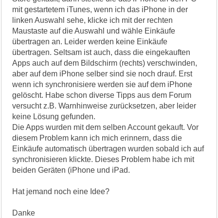
mit gestartetem iTunes, wenn ich das iPhone in der
linken Auswahl sehe, klicke ich mit der rechten
Maustaste auf die Auswahl und wähle Einkäufe
übertragen an. Leider werden keine Einkäufe
übertragen. Seltsam ist auch, dass die eingekauften
Apps auch auf dem Bildschirm (rechts) verschwinden,
aber auf dem iPhone selber sind sie noch drauf. Erst
wenn ich synchronisiere werden sie auf dem iPhone
gelöscht. Habe schon diverse Tipps aus dem Forum
versucht z.B. Warnhinweise zurücksetzen, aber leider
keine Lösung gefunden.
Die Apps wurden mit dem selben Account gekauft. Vor
diesem Problem kann ich mich erinnern, dass die
Einkäufe automatisch übertragen wurden sobald ich auf
synchronisieren klickte. Dieses Problem habe ich mit
beiden Geräten (iPhone und iPad.
Hat jemand noch eine Idee?
Danke