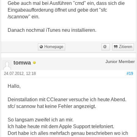
Gebe auch mal bei Ausführen "cmd" ein, dass sich die
Eingabeaufforderung öffnet und gebe dort "sfc
/scannow" ein.
Danach nochmal iTunes neu installieren.
Homepage
Zitieren
tomwa
Junior Member
24.07.2012, 12:18
#19
Hallo,
Deinstallation mit CCleaner versuche ich heute Abend.
sfc/ scannow hat keine Fehler angezeigt.
So langsam zweifel ich an mir.
Ich habe heute mit dem Apple Support telefoniert.
Dort habe ich alles mehrfach genau beschrieben wo ich