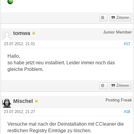
Zitieren
tomwa
Junior Member
23.07.2012, 21:01
#17
Hallo,
so habe jetzt neu installiert. Leider immer noch das
gleiche Problem.
Zitieren
Mischel
Posting Freak
23.07.2012, 21:27
#18
Versuche mal nach der Deinstallation mit CCleaner die
restlichen Registry Einträge zu löschen.