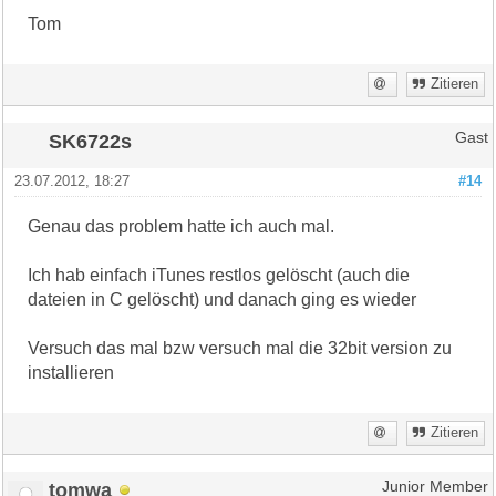
Tom
Zitieren
SK6722s
Gast
23.07.2012, 18:27
#14
Genau das problem hatte ich auch mal.
Ich hab einfach iTunes restlos gelöscht (auch die
dateien in C gelöscht) und danach ging es wieder
Versuch das mal bzw versuch mal die 32bit version zu
installieren
Zitieren
tomwa
Junior Member