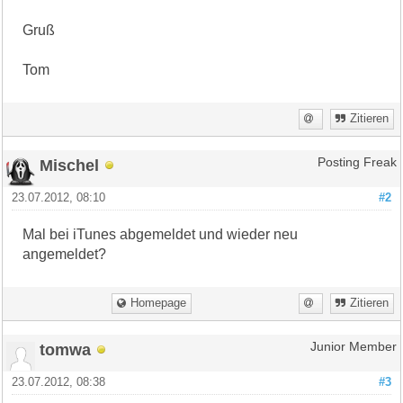
Gruß
Tom
Zitieren
Mischel
Posting Freak
23.07.2012, 08:10
#2
Mal bei iTunes abgemeldet und wieder neu
angemeldet?
Homepage
Zitieren
tomwa
Junior Member
23.07.2012, 08:38
#3