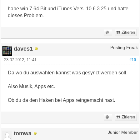
habe win 7 64 Bit und iTunes Vers. 10.6.3.25 und hatte
dieses Problem.
Zitieren
daves1
Posting Freak
23.07.2012, 11:41
#10
Da wo du auswählen kannst was gesynct werden soll.
Also Musik, Apps etc.
Ob du da den Haken bei Apps reingemacht hast.
Zitieren
tomwa
Junior Member