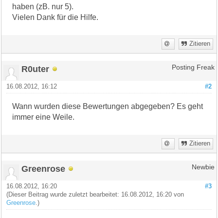
haben (zB. nur 5).
Vielen Dank für die Hilfe.
Zitieren
R0uter
Posting Freak
16.08.2012, 16:12
#2
Wann wurden diese Bewertungen abgegeben? Es geht
immer eine Weile.
Zitieren
Greenrose
Newbie
16.08.2012, 16:20
#3
(Dieser Beitrag wurde zuletzt bearbeitet: 16.08.2012, 16:20 von
Greenrose
.)