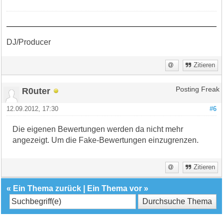
DJ/Producer
Zitieren
R0uter
Posting Freak
12.09.2012, 17:30
#6
Die eigenen Bewertungen werden da nicht mehr
angezeigt. Um die Fake-Bewertungen einzugrenzen.
Zitieren
«
Ein Thema zurück
|
Ein Thema vor
»