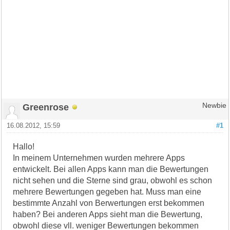
Greenrose
Newbie
16.08.2012, 15:59
#1
Hallo!
In meinem Unternehmen wurden mehrere Apps
entwickelt. Bei allen Apps kann man die Bewertungen
nicht sehen und die Sterne sind grau, obwohl es schon
mehrere Bewertungen gegeben hat. Muss man eine
bestimmte Anzahl von Berwertungen erst bekommen
haben? Bei anderen Apps sieht man die Bewertung,
obwohl diese vll. weniger Bewertungen bekommen