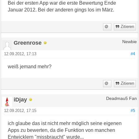
Bei der ersten App war die erste Bewertung Ende
Januar 2012. Bei der anderen gings los im März.
Zitieren
Greenrose
Newbie
12.09.2012, 17:13
#4
weiß jemand mehr?
Zitieren
iDjay
Deadmau5 Fan
12.09.2012, 17:15
#5
ich glaube das ist nicht mehr möglich seine eigenen
Apps zu bewerten, da die Funktion von manchen
Entwicklern "missbraucht" wurde...