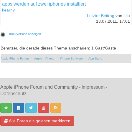
apps werden auf zwei iphones installiert
kearny
Letzter Beitrag
von
lulu
13.07.2011, 17:01
Druckversion anzeigen
Benutzer, die gerade dieses Thema anschauen: 1 Gast/Gäste
Apple iPhone Forum
Apple - iPhone
iPhone Software
App Store
Apple iPhone Forum und Community -
Impressum
-
Datenschutz
Alle Foren als gelesen markieren