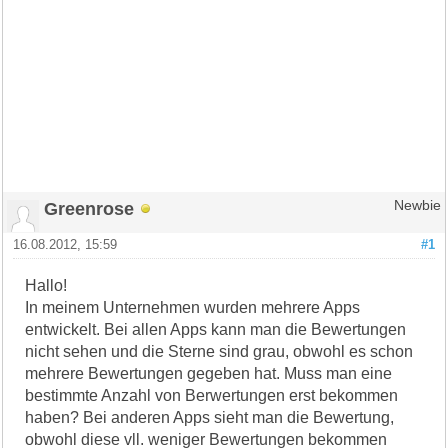
Greenrose
Newbie
16.08.2012, 15:59
#1
Hallo!
In meinem Unternehmen wurden mehrere Apps
entwickelt. Bei allen Apps kann man die Bewertungen
nicht sehen und die Sterne sind grau, obwohl es schon
mehrere Bewertungen gegeben hat. Muss man eine
bestimmte Anzahl von Berwertungen erst bekommen
haben? Bei anderen Apps sieht man die Bewertung,
obwohl diese vll. weniger Bewertungen bekommen