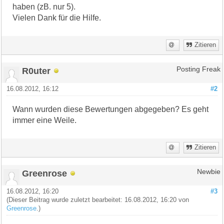
haben (zB. nur 5).
Vielen Dank für die Hilfe.
Zitieren
R0uter
Posting Freak
16.08.2012, 16:12
#2
Wann wurden diese Bewertungen abgegeben? Es geht
immer eine Weile.
Zitieren
Greenrose
Newbie
16.08.2012, 16:20
#3
(Dieser Beitrag wurde zuletzt bearbeitet: 16.08.2012, 16:20 von
Greenrose
.)