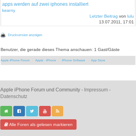
apps werden auf zwei iphones installiert
kearny
Letzter Beitrag
von
lulu
13.07.2011, 17:01
Druckversion anzeigen
Benutzer, die gerade dieses Thema anschauen: 1 Gast/Gäste
Apple iPhone Forum
Apple - iPhone
iPhone Software
App Store
Apple iPhone Forum und Community -
Impressum
-
Datenschutz
Alle Foren als gelesen markieren