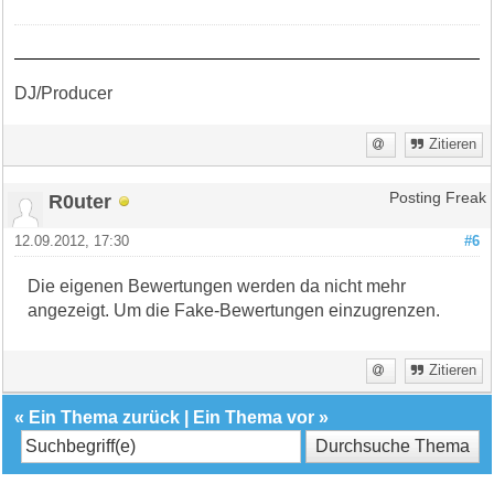
DJ/Producer
Zitieren
R0uter
Posting Freak
12.09.2012, 17:30
#6
Die eigenen Bewertungen werden da nicht mehr
angezeigt. Um die Fake-Bewertungen einzugrenzen.
Zitieren
«
Ein Thema zurück
|
Ein Thema vor
»