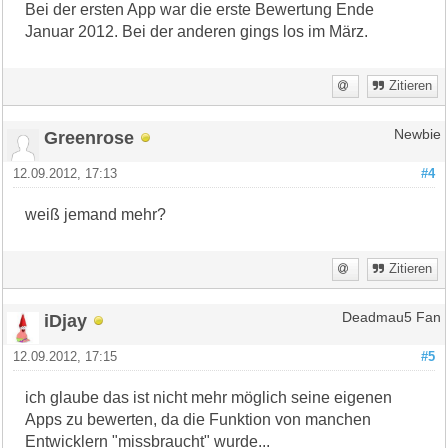
Bei der ersten App war die erste Bewertung Ende
Januar 2012. Bei der anderen gings los im März.
Zitieren
Greenrose
Newbie
12.09.2012, 17:13
#4
weiß jemand mehr?
Zitieren
iDjay
Deadmau5 Fan
12.09.2012, 17:15
#5
ich glaube das ist nicht mehr möglich seine eigenen
Apps zu bewerten, da die Funktion von manchen
Entwicklern "missbraucht" wurde...