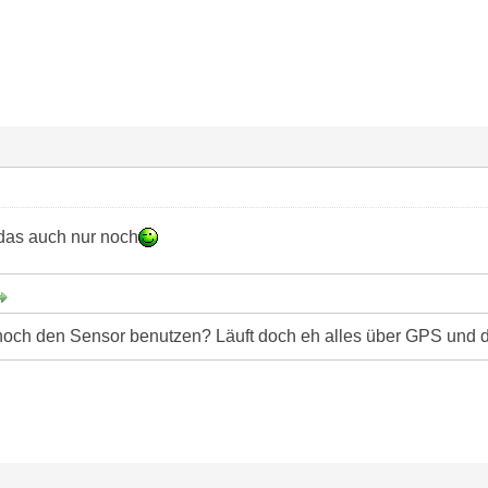
das auch nur noch
och den Sensor benutzen? Läuft doch eh alles über GPS und d