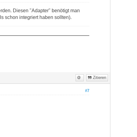
rden. Diesen "Adapter" benötigt man
 schon integriert haben sollten).
Zitieren
#7