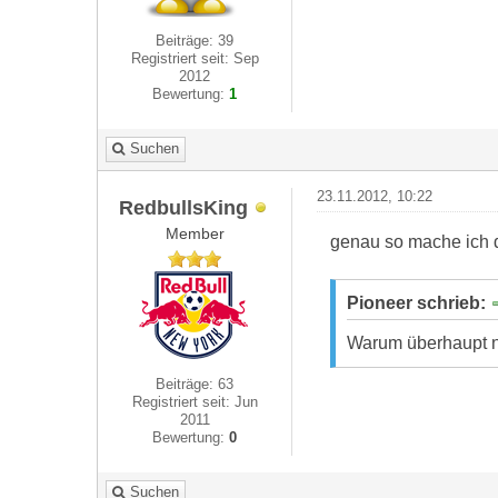
Beiträge: 39
Registriert seit: Sep
2012
Bewertung:
1
Suchen
23.11.2012, 10:22
RedbullsKing
Member
genau so mache ich 
Pioneer schrieb:
Warum überhaupt n
Beiträge: 63
Registriert seit: Jun
2011
Bewertung:
0
Suchen