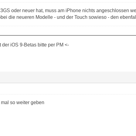
 3GS oder neuer hat, muss am iPhone nichts angeschlossen we
bei die neueren Modelle - und der Touch sowieso - den ebenfalls
der iOS 9-Betas bitte per PM <-
 mal so weiter geben