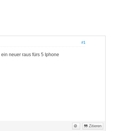
#1
ein neuer raus fürs 5 Iphone
Zitieren