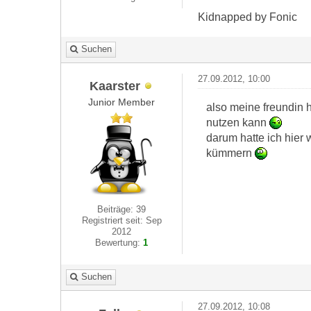
Kidnapped by Fonic
Suchen
27.09.2012, 10:00
Kaarster
Junior Member
also meine freundin 
nutzen kann
darum hatte ich hier 
kümmern
Beiträge: 39
Registriert seit: Sep
2012
Bewertung:
1
Suchen
27.09.2012, 10:08