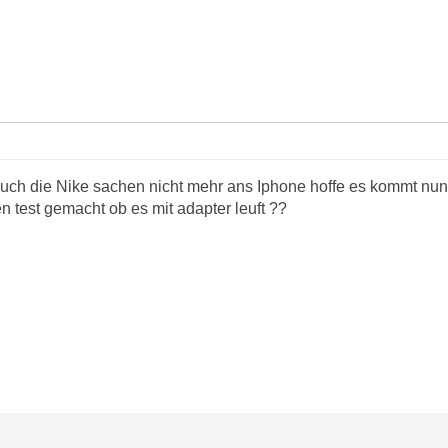
auch die Nike sachen nicht mehr ans Iphone hoffe es kommt nun 
n test gemacht ob es mit adapter leuft ??