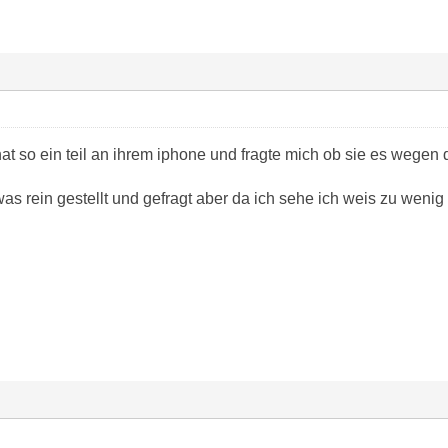
hat so ein teil an ihrem iphone und fragte mich ob sie es wege
was rein gestellt und gefragt aber da ich sehe ich weis zu wenig