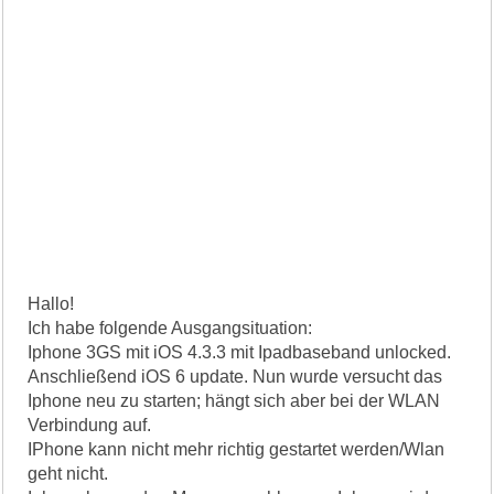
Hallo!
Ich habe folgende Ausgangsituation:
Iphone 3GS mit iOS 4.3.3 mit Ipadbaseband unlocked.
Anschließend iOS 6 update. Nun wurde versucht das
Iphone neu zu starten; hängt sich aber bei der WLAN
Verbindung auf.
IPhone kann nicht mehr richtig gestartet werden/Wlan
geht nicht.