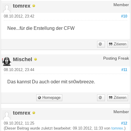
tomrex
Member
08.10.2012, 23:42
#10
Nee...für die Erstellung der CFW
Zitieren
Mischel
Posting Freak
08.10.2012, 23:44
#11
Das kannst Du auch oder mit sn0wbreeze.
Homepage
Zitieren
tomrex
Member
09.10.2012, 11:25
#12
(Dieser Beitrag wurde zuletzt bearbeitet: 09.10.2012, 11:33 von
tomrex
.)