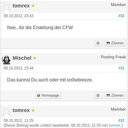
tomrex
Member
08.10.2012, 23:42
#10
Nee...für die Erstellung der CFW
Zitieren
Mischel
Posting Freak
08.10.2012, 23:44
#11
Das kannst Du auch oder mit sn0wbreeze.
Homepage
Zitieren
tomrex
Member
09.10.2012, 11:25
#12
(Dieser Beitrag wurde zuletzt bearbeitet: 09.10.2012, 11:33 von
tomrex
.)