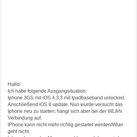
Hallo!
Ich habe folgende Ausgangsituation:
Iphone 3GS mit iOS 4.3.3 mit Ipadbaseband unlocked.
Anschließend iOS 6 update. Nun wurde versucht das
Iphone neu zu starten; hängt sich aber bei der WLAN
Verbindung auf.
IPhone kann nicht mehr richtig gestartet werden/Wlan
geht nicht.