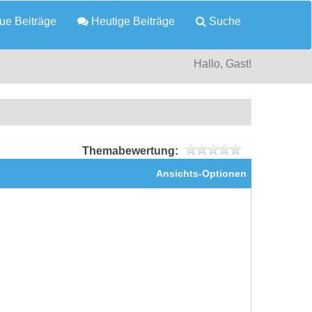
e Beiträge
Heutige Beiträge
Suche
Hallo, Gast!
Themabewertung:
Ansichts-Optionen