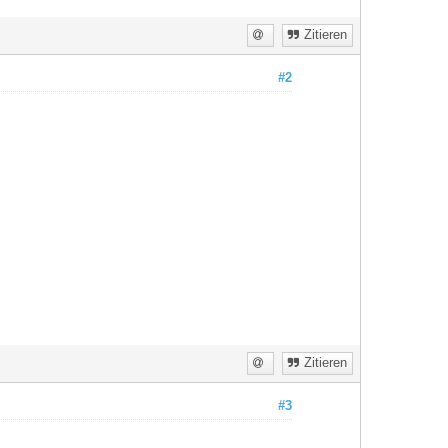
Zitieren
#2
Zitieren
#3