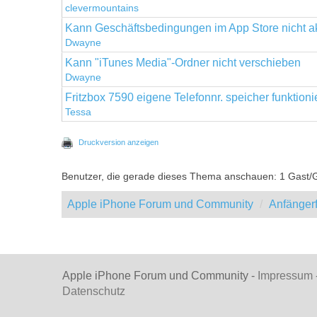
clevermountains
Kann Geschäftsbedingungen im App Store nicht ak
Dwayne
Kann "iTunes Media"-Ordner nicht verschieben
Dwayne
Fritzbox 7590 eigene Telefonnr. speicher funktionie
Tessa
Druckversion anzeigen
Benutzer, die gerade dieses Thema anschauen: 1 Gast/
Apple iPhone Forum und Community
Anfänger
Apple iPhone Forum und Community -
Impressum
Datenschutz