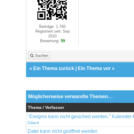
Beiträge: 1.766
Registriert seit: Sep
2010
Bewertung:
59
Suchen
«
Ein Thema zurück
|
Ein Thema vor
»
Möglicherweise verwandte Themen…
Thema / Verfasser
"Ereignis kann nicht gesichert werden." Kalender
Gilard
Datei kann nicht geöffnet werden