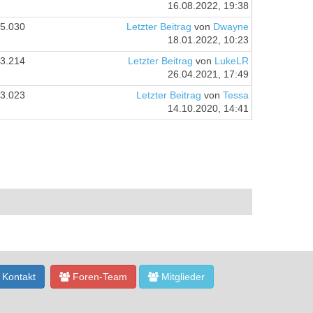
16.08.2022, 19:38
5.030
Letzter Beitrag
von
Dwayne
18.01.2022, 10:23
3.214
Letzter Beitrag
von
LukeLR
26.04.2021, 17:49
3.023
Letzter Beitrag
von
Tessa
14.10.2020, 14:41
Kontakt
Foren-Team
Mitglieder