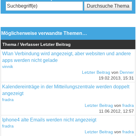
Möglicherweise verwandte Themen…
Thema / Verfasser
Letzter Beitrag
Wlan Verbindung wird angezeigt, aber websiten und andere
apps werden nicht gelade
vinnik
Letzter Beitrag
von
Denner
19.02.2013, 15:31
Kalendereinträge in der Mitteilungszentrale werden doppelt
angezeigt
fradra
Letzter Beitrag
von
fradra
11.06.2012, 12:57
Iphone4 alte Emails werden nicht angezeigt
fradra
Letzter Beitrag
von
fradra