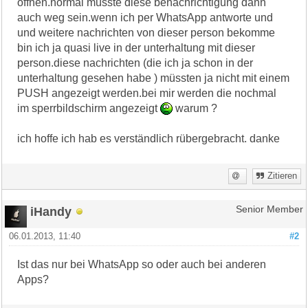
öffnen.normal müsste diese benachrichtigung dann
auch weg sein.wenn ich per WhatsApp antworte und
und weitere nachrichten von dieser person bekomme
bin ich ja quasi live in der unterhaltung mit dieser
person.diese nachrichten (die ich ja schon in der
unterhaltung gesehen habe ) müssten ja nicht mit einem
PUSH angezeigt werden.bei mir werden die nochmal
im sperrbildschirm angezeigt
warum ?
ich hoffe ich hab es verständlich rübergebracht. danke
Zitieren
iHandy
Senior Member
06.01.2013, 11:40
#2
Ist das nur bei WhatsApp so oder auch bei anderen
Apps?