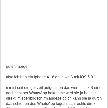
guten morgen,
also ich hab ein iphone 4 16 gb in weiß mit iOS 5.0.1
mir ist seit einiger zeit aufgefallen das wenn ich z.B eine
nachricht per WhatsApp bekomme wird sie ja bei mir
direkt im sperrbildschirm angezeigt.ich kann sie ja durch
das schieben des WhatsApp logos nach rechts direkt