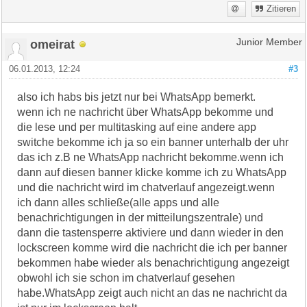
Zitieren
omeirat
Junior Member
06.01.2013, 12:24
#3
also ich habs bis jetzt nur bei WhatsApp bemerkt.
wenn ich ne nachricht über WhatsApp bekomme und
die lese und per multitasking auf eine andere app
switche bekomme ich ja so ein banner unterhalb der uhr
das ich z.B ne WhatsApp nachricht bekomme.wenn ich
dann auf diesen banner klicke komme ich zu WhatsApp
und die nachricht wird im chatverlauf angezeigt.wenn
ich dann alles schließe(alle apps und alle
benachrichtigungen in der mitteilungszentrale) und
dann die tastensperre aktiviere und dann wieder in den
lockscreen komme wird die nachricht die ich per banner
bekommen habe wieder als benachrichtigung angezeigt
obwohl ich sie schon im chatverlauf gesehen
habe.WhatsApp zeigt auch nicht an das ne nachricht da