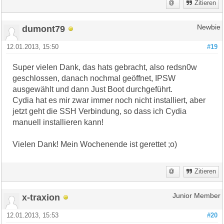
Zitieren
dumont79
Newbie
12.01.2013, 15:50
#19
Super vielen Dank, das hats gebracht, also redsn0w
geschlossen, danach nochmal geöffnet, IPSW
ausgewählt und dann Just Boot durchgeführt.
Cydia hat es mir zwar immer noch nicht installiert, aber
jetzt geht die SSH Verbindung, so dass ich Cydia
manuell installieren kann!
Vielen Dank! Mein Wochenende ist gerettet ;o)
Zitieren
x-traxion
Junior Member
12.01.2013, 15:53
#20