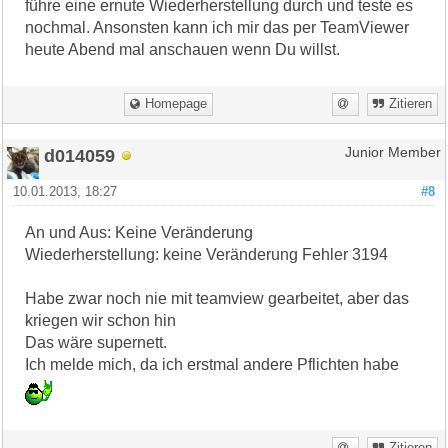
führe eine ernute Wiederherstellung durch und teste es
nochmal. Ansonsten kann ich mir das per TeamViewer
heute Abend mal anschauen wenn Du willst.
Homepage
Zitieren
d014059
Junior Member
10.01.2013, 18:27
#8
An und Aus: Keine Veränderung
Wiederherstellung: keine Veränderung Fehler 3194
Habe zwar noch nie mit teamview gearbeitet, aber das
kriegen wir schon hin
Das wäre supernett.
Ich melde mich, da ich erstmal andere Pflichten habe
Zitieren