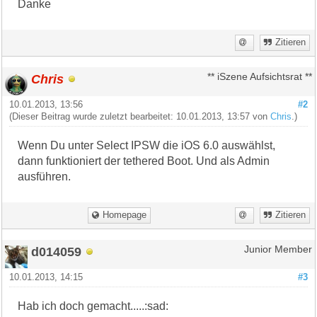
Danke
Zitieren
Chris
** iSzene Aufsichtsrat **
10.01.2013, 13:56
#2
(Dieser Beitrag wurde zuletzt bearbeitet: 10.01.2013, 13:57 von
Chris
.)
Wenn Du unter Select IPSW die iOS 6.0 auswählst,
dann funktioniert der tethered Boot. Und als Admin
ausführen.
Homepage
Zitieren
d014059
Junior Member
10.01.2013, 14:15
#3
Hab ich doch gemacht.....:sad: