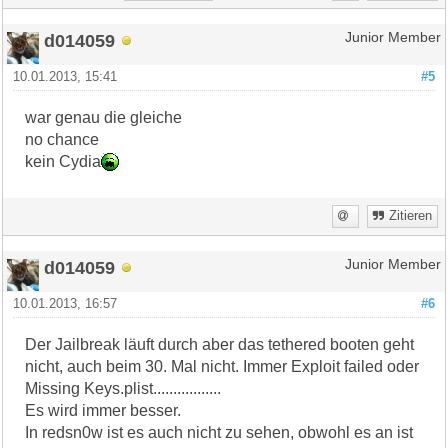
d014059
Junior Member
10.01.2013, 15:41
#5
war genau die gleiche
no chance
kein Cydia
Zitieren
d014059
Junior Member
10.01.2013, 16:57
#6
Der Jailbreak läuft durch aber das tethered booten geht
nicht, auch beim 30. Mal nicht. Immer Exploit failed oder
Missing Keys.plist.................
Es wird immer besser.
In redsn0w ist es auch nicht zu sehen, obwohl es an ist