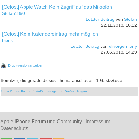
[Gelöst] Apple Watch Kein Zugriff auf das Mikrofon
Stefan1860
Letzter Beitrag
von
Stefan
22.11.2018, 10:12
[Gelöst] Kein Kalendereintrag mehr möglich
bions
Letzter Beitrag
von
olivergermany
27.06.2018, 14:29
Druckversion anzeigen
Benutzer, die gerade dieses Thema anschauen: 1 Gast/Gäste
Apple iPhone Forum
Anfängerfragen
Gelöste Fragen
Apple iPhone Forum und Community -
Impressum
-
Datenschutz