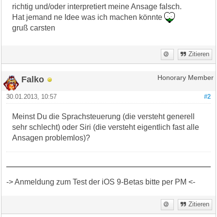
richtig und/oder interpretiert meine Ansage falsch.
Hat jemand ne Idee was ich machen könnte
gruß carsten
Zitieren
Falko
Honorary Member
30.01.2013, 10:57
#2
Meinst Du die Sprachsteuerung (die versteht generell
sehr schlecht) oder Siri (die versteht eigentlich fast alle
Ansagen problemlos)?
-> Anmeldung zum Test der iOS 9-Betas bitte per PM <-
Zitieren