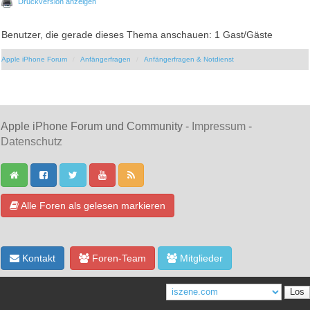
Druckversion anzeigen
Benutzer, die gerade dieses Thema anschauen: 1 Gast/Gäste
Apple iPhone Forum
Anfängerfragen
Anfängerfragen & Notdienst
Apple iPhone Forum und Community -
Impressum
-
Datenschutz
Alle Foren als gelesen markieren
Kontakt
Foren-Team
Mitglieder