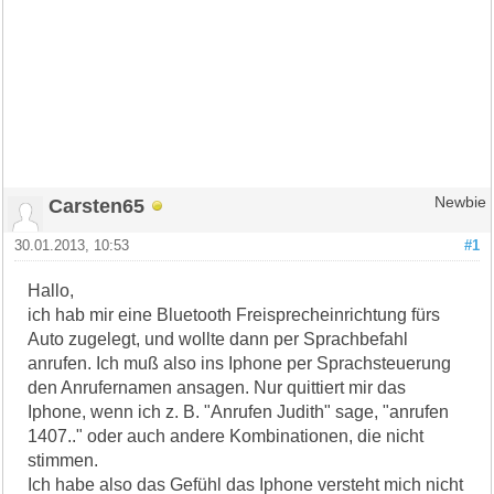
Carsten65
Newbie
30.01.2013, 10:53
#1
Hallo,
ich hab mir eine Bluetooth Freisprecheinrichtung fürs
Auto zugelegt, und wollte dann per Sprachbefahl
anrufen. Ich muß also ins Iphone per Sprachsteuerung
den Anrufernamen ansagen. Nur quittiert mir das
Iphone, wenn ich z. B. "Anrufen Judith" sage, "anrufen
1407.." oder auch andere Kombinationen, die nicht
stimmen.
Ich habe also das Gefühl das Iphone versteht mich nicht