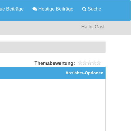
e Beiträge
Heutige Beiträge
Suche
Hallo, Gast!
Themabewertung:
Ansichts-Optionen