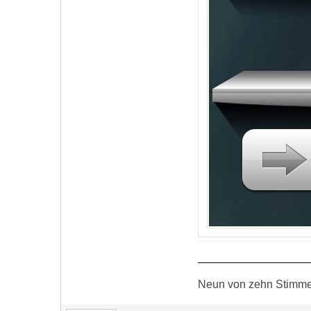
Neun von zehn Stimmen 