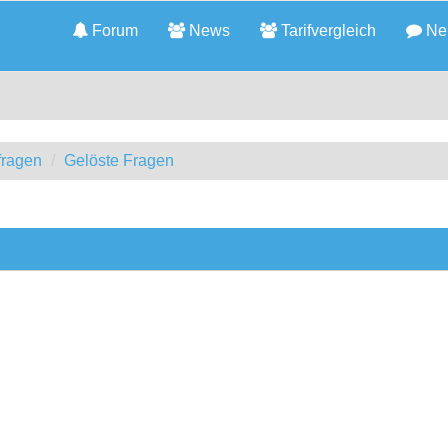
Forum
News
Tarifvergleich
Neu
fragen
Gelöste Fragen