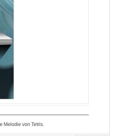
 Melodie von Tetris.