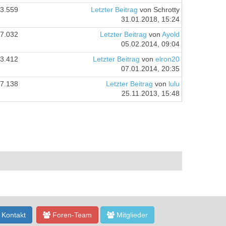
3.559
Letzter Beitrag
von Schrotty
31.01.2018, 15:24
7.032
Letzter Beitrag
von
Ayold
05.02.2014, 09:04
3.412
Letzter Beitrag
von
elron20
07.01.2014, 20:35
7.138
Letzter Beitrag
von
lulu
25.11.2013, 15:48
Kontakt
Foren-Team
Mitglieder