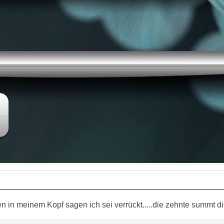
in meinem Kopf sagen ich sei verrückt.....die zehnte summt die