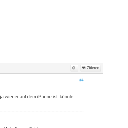
Zitieren
#4
ja wieder auf dem iPhone ist, könnte