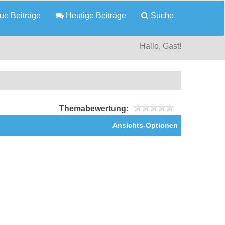
e Beiträge
Heutige Beiträge
Suche
Hallo, Gast!
Themabewertung:
Ansichts-Optionen