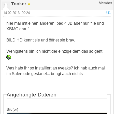
Tooker
Member
14.02.2013, 09:24
#11
hier mal mit einen anderen ipad 4 JB aber nur ifile und
XBMC drauf...
BILD HD kennt sie und öffnet sie brav.
Wenigstens bin ich nicht der einzige dem das so geht
Was habt ihr so installiert an tweaks? Ich hab auch mal
im Safemode gestartet... bringt auch nichts
Angehängte Dateien
Bild(er)