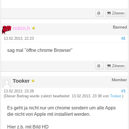
Zitieren
robin.h
Banned
13.02.2013, 22:23
#2
sag mal "öffne chrome Browser"
Zitieren
Tooker
Member
13.02.2013, 23:28
#3
(Dieser Beitrag wurde zuletzt bearbeitet: 13.02.2013, 23:38 von
Tooker
.)
Es geht ja nicht nur um chrome sondern um alle Apps
die nicht von Apple mit installiert werden.
Hier z.b. mit Bild HD