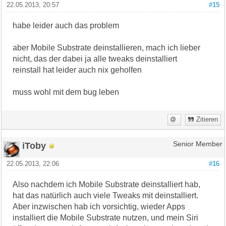
22.05.2013, 20:57
#15
habe leider auch das problem
aber Mobile Substrate deinstallieren, mach ich lieber
nicht, das der dabei ja alle tweaks deinstalliert
reinstall hat leider auch nix geholfen
muss wohl mit dem bug leben
Zitieren
iToby
Senior Member
22.05.2013, 22:06
#16
Also nachdem ich Mobile Substrate deinstalliert hab,
hat das natürlich auch viele Tweaks mit deinstalliert.
Aber inzwischen hab ich vorsichtig, wieder Apps
installiert die Mobile Substrate nutzen, und mein Siri