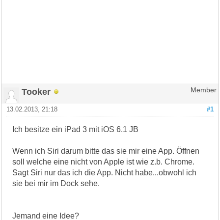
Tooker
Member
13.02.2013, 21:18
#1
Ich besitze ein iPad 3 mit iOS 6.1 JB
Wenn ich Siri darum bitte das sie mir eine App. Öffnen
soll welche eine nicht von Apple ist wie z.b. Chrome.
Sagt Siri nur das ich die App. Nicht habe...obwohl ich
sie bei mir im Dock sehe.
Jemand eine Idee?