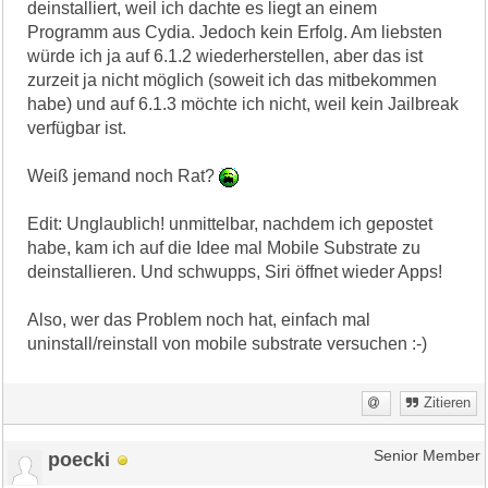
deinstalliert, weil ich dachte es liegt an einem
Programm aus Cydia. Jedoch kein Erfolg. Am liebsten
würde ich ja auf 6.1.2 wiederherstellen, aber das ist
zurzeit ja nicht möglich (soweit ich das mitbekommen
habe) und auf 6.1.3 möchte ich nicht, weil kein Jailbreak
verfügbar ist.
Weiß jemand noch Rat?
Edit: Unglaublich! unmittelbar, nachdem ich gepostet
habe, kam ich auf die Idee mal Mobile Substrate zu
deinstallieren. Und schwupps, Siri öffnet wieder Apps!
Also, wer das Problem noch hat, einfach mal
uninstall/reinstall von mobile substrate versuchen :-)
Zitieren
poecki
Senior Member