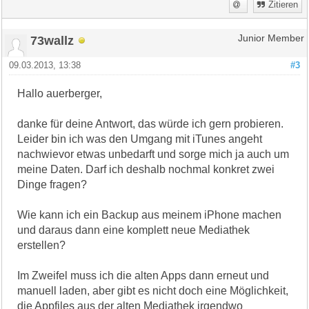
Zitieren
73wallz
Junior Member
09.03.2013, 13:38
#3
Hallo auerberger,
danke für deine Antwort, das würde ich gern probieren.
Leider bin ich was den Umgang mit iTunes angeht
nachwievor etwas unbedarft und sorge mich ja auch um
meine Daten. Darf ich deshalb nochmal konkret zwei
Dinge fragen?
Wie kann ich ein Backup aus meinem iPhone machen
und daraus dann eine komplett neue Mediathek
erstellen?
Im Zweifel muss ich die alten Apps dann erneut und
manuell laden, aber gibt es nicht doch eine Möglichkeit,
die Appfiles aus der alten Mediathek irgendwo