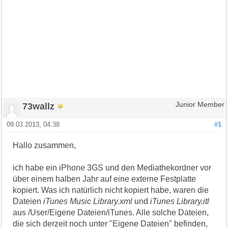
73wallz
Junior Member
09.03.2013, 04:38
#1
Hallo zusammen,
ich habe ein iPhone 3GS und den Mediathekordner vor
über einem halben Jahr auf eine externe Festplatte
kopiert. Was ich natürlich nicht kopiert habe, waren die
Dateien
iTunes Music Library.xml
und
iTunes Library.itl
aus /User/Eigene Dateien/iTunes. Alle solche Dateien,
die sich derzeit noch unter "Eigene Dateien" befinden,