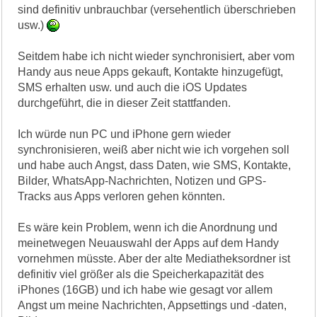
sind definitiv unbrauchbar (versehentlich überschrieben
usw.)
Seitdem habe ich nicht wieder synchronisiert, aber vom
Handy aus neue Apps gekauft, Kontakte hinzugefügt,
SMS erhalten usw. und auch die iOS Updates
durchgeführt, die in dieser Zeit stattfanden.
Ich würde nun PC und iPhone gern wieder
synchronisieren, weiß aber nicht wie ich vorgehen soll
und habe auch Angst, dass Daten, wie SMS, Kontakte,
Bilder, WhatsApp-Nachrichten, Notizen und GPS-
Tracks aus Apps verloren gehen könnten.
Es wäre kein Problem, wenn ich die Anordnung und
meinetwegen Neuauswahl der Apps auf dem Handy
vornehmen müsste. Aber der alte Mediatheksordner ist
definitiv viel größer als die Speicherkapazität des
iPhones (16GB) und ich habe wie gesagt vor allem
Angst um meine Nachrichten, Appsettings und -daten,