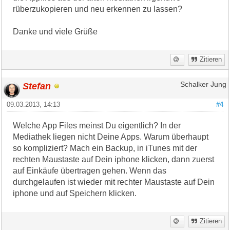
rüberzukopieren und neu erkennen zu lassen?
Danke und viele Grüße
Zitieren
Stefan
Schalker Jung
09.03.2013, 14:13
#4
Welche App Files meinst Du eigentlich? In der
Mediathek liegen nicht Deine Apps. Warum überhaupt
so kompliziert? Mach ein Backup, in iTunes mit der
rechten Maustaste auf Dein iphone klicken, dann zuerst
auf Einkäufe übertragen gehen. Wenn das
durchgelaufen ist wieder mit rechter Maustaste auf Dein
iphone und auf Speichern klicken.
Zitieren