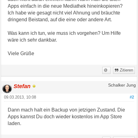
Apps einfach in die neue Mediathek hineinkopieren?
Ich habe wie gesagt nicht viel Ahnung und bräuchte
dringend Beistand, auf die eine oder andere Art.
Was kann ich tun, wie muss ich vorgehen? Um Hilfe
wäre ich sehr dankbar.
Viele Grüße
Zitieren
Stefan
Schalker Jung
09.03.2013, 10:08
#2
Dann mach halt ein Backup von jetzigen Zustand. Die
Apps kannst Du doch wieder kostenlos im App Store
laden.