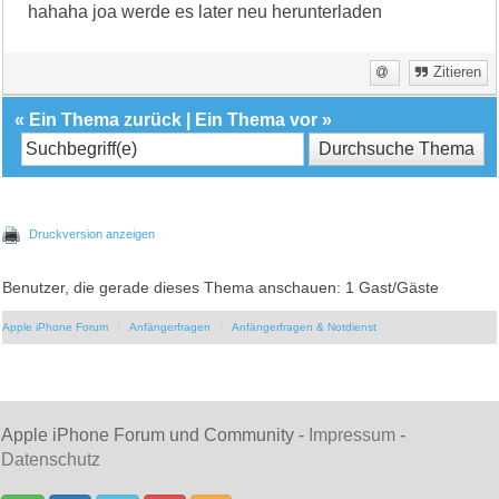
hahaha joa werde es later neu herunterladen
Zitieren
«
Ein Thema zurück
|
Ein Thema vor
»
Druckversion anzeigen
Benutzer, die gerade dieses Thema anschauen: 1 Gast/Gäste
Apple iPhone Forum
Anfängerfragen
Anfängerfragen & Notdienst
Apple iPhone Forum und Community -
Impressum
-
Datenschutz