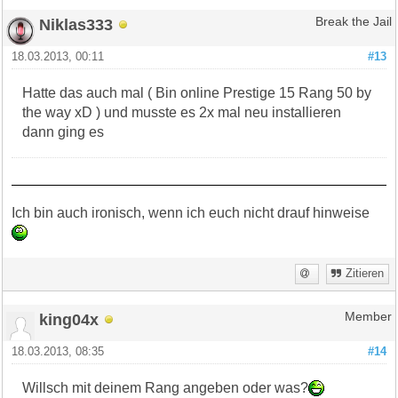
Niklas333
Break the Jail
18.03.2013, 00:11
#13
Hatte das auch mal ( Bin online Prestige 15 Rang 50 by
the way xD ) und musste es 2x mal neu installieren
dann ging es
Ich bin auch ironisch, wenn ich euch nicht drauf hinweise
Zitieren
king04x
Member
18.03.2013, 08:35
#14
Willsch mit deinem Rang angeben oder was?