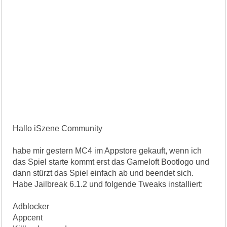
Hallo iSzene Community
habe mir gestern MC4 im Appstore gekauft, wenn ich
das Spiel starte kommt erst das Gameloft Bootlogo und
dann stürzt das Spiel einfach ab und beendet sich.
Habe Jailbreak 6.1.2 und folgende Tweaks installiert:
Adblocker
Appcent