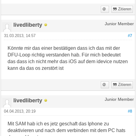
Zitieren
livedliberty
Junior Member
31.03.2013, 14:57
#7
Könnte mir das einer bestätigen dass ich das mit der
DFU-Loop richtig verstanden hab. Für mich bedeutet
das dass ich nicht mehr das iOS auf dem idevice nutzen
kann da das os zerstört ist
Zitieren
livedliberty
Junior Member
04.04.2013, 20:19
#8
Mit SAM hab ich es jetz geschaft das Iphone zu
deaktivieren und nach dem verbinden mit dem PC hats