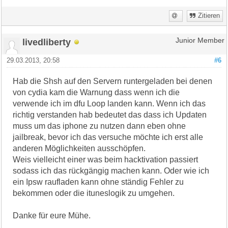
Zitieren
livedliberty
Junior Member
29.03.2013, 20:58
#6
Hab die Shsh auf den Servern runtergeladen bei denen
von cydia kam die Warnung dass wenn ich die
verwende ich im dfu Loop landen kann. Wenn ich das
richtig verstanden hab bedeutet das dass ich Updaten
muss um das iphone zu nutzen dann eben ohne
jailbreak, bevor ich das versuche möchte ich erst alle
anderen Möglichkeiten ausschöpfen.
Weis vielleicht einer was beim hacktivation passiert
sodass ich das rückgängig machen kann. Oder wie ich
ein Ipsw raufladen kann ohne ständig Fehler zu
bekommen oder die ituneslogik zu umgehen.
Danke für eure Mühe.