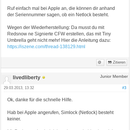
Ruf einfach mal bei Apple an, die können dir anhand
der Seriennummer sagen, ob ein Netlock besteht.
Wegen der Wiederherstellung: Da musst du mit
Redsnow ne Signierte CFW erstellen, das mit Tiny
Umbrella geht nicht mehr! Hier die Anleitung dazu:
https://iszene.com/thread-138129.html
Zitieren
livedliberty
Junior Member
29.03.2013, 13:32
#3
Ok, danke für die schnelle Hilfe.
Hab bei Apple angerufen, Simlock (Netlock) besteht
keiner.