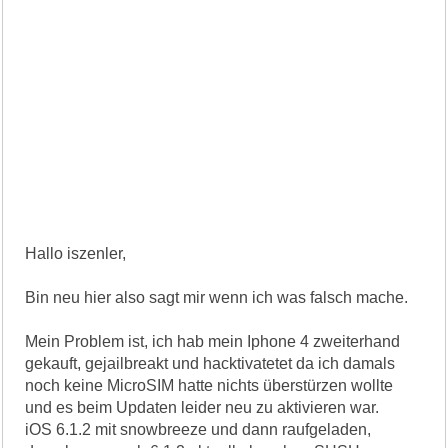
Hallo iszenler,
Bin neu hier also sagt mir wenn ich was falsch mache.
Mein Problem ist, ich hab mein Iphone 4 zweiterhand
gekauft, gejailbreakt und hacktivatetet da ich damals
noch keine MicroSIM hatte nichts überstürzen wollte
und es beim Updaten leider neu zu aktivieren war.
iOS 6.1.2 mit snowbreeze und dann raufgeladen,