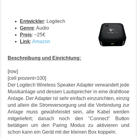
Entwickler
: Logitech
Genre
: Audio
Preis
: ~25€
Link
:
Amazon
Beschreibung und Einrichtung:
[row]
[cell prozent=100]
Der Logitech Wireless Speaker Adapter verwandelt jede
Musikanlage und dessen Lautsprecher in eine drahtlose
Anlage. Der Adapter ist sehr einfach einzurichten, einzig
und allein die Stromversorgung und die Verbindung zur
Anlage muss gewährleistet sein, alle Kabel werden
mitgeliefert; danach noch den "Connect" Button
betätigen um den Paring Modus zu aktivieren und
schon kann ein Gerät mit der kleinen Box koppeln.