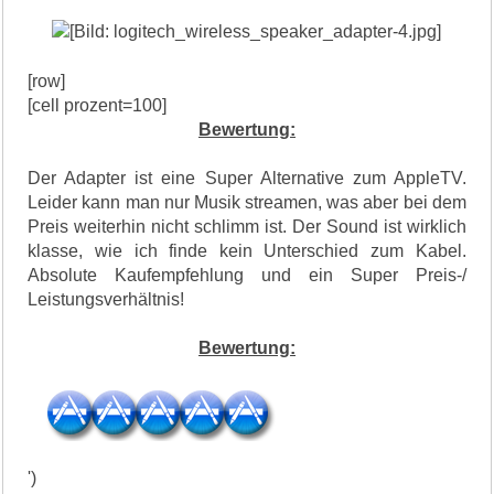
[row]
[cell prozent=100]
Bewertung:
Der Adapter ist eine Super Alternative zum AppleTV.
Leider kann man nur Musik streamen, was aber bei dem
Preis weiterhin nicht schlimm ist. Der Sound ist wirklich
klasse, wie ich finde kein Unterschied zum Kabel.
Absolute Kaufempfehlung und ein Super Preis-/
Leistungsverhältnis!
Bewertung:
')