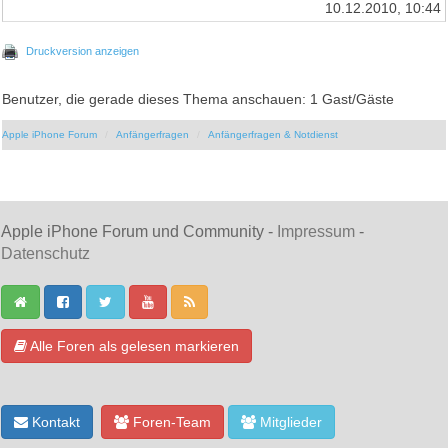
10.12.2010, 10:44
Druckversion anzeigen
Benutzer, die gerade dieses Thema anschauen: 1 Gast/Gäste
Apple iPhone Forum
Anfängerfragen
Anfängerfragen & Notdienst
Apple iPhone Forum und Community -
Impressum
-
Datenschutz
Alle Foren als gelesen markieren
Kontakt
Foren-Team
Mitglieder