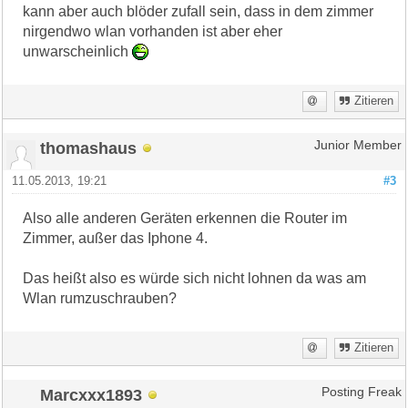
kann aber auch blöder zufall sein, dass in dem zimmer
nirgendwo wlan vorhanden ist aber eher
unwarscheinlich
Zitieren
thomashaus
Junior Member
11.05.2013, 19:21
#3
Also alle anderen Geräten erkennen die Router im
Zimmer, außer das Iphone 4.
Das heißt also es würde sich nicht lohnen da was am
Wlan rumzuschrauben?
Zitieren
Marcxxx1893
Posting Freak