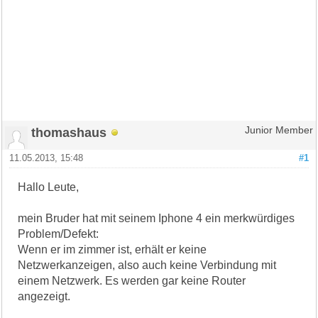
thomashaus
Junior Member
11.05.2013, 15:48
#1
Hallo Leute,
mein Bruder hat mit seinem Iphone 4 ein merkwürdiges
Problem/Defekt:
Wenn er im zimmer ist, erhält er keine
Netzwerkanzeigen, also auch keine Verbindung mit
einem Netzwerk. Es werden gar keine Router
angezeigt.