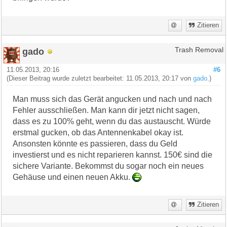
Zitieren
gado
Trash Removal
11.05.2013, 20:16
#6
(Dieser Beitrag wurde zuletzt bearbeitet: 11.05.2013, 20:17 von
gado
.)
Man muss sich das Gerät angucken und nach und nach
Fehler ausschließen. Man kann dir jetzt nicht sagen,
dass es zu 100% geht, wenn du das austauscht. Würde
erstmal gucken, ob das Antennenkabel okay ist.
Ansonsten könnte es passieren, dass du Geld
investierst und es nicht reparieren kannst. 150€ sind die
sichere Variante. Bekommst du sogar noch ein neues
Gehäuse und einen neuen Akku.
Zitieren