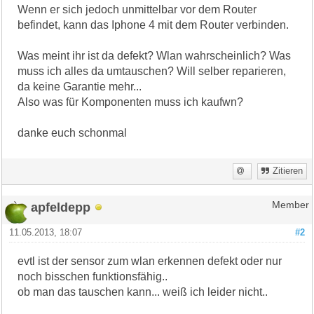
Wenn er sich jedoch unmittelbar vor dem Router
befindet, kann das Iphone 4 mit dem Router verbinden.
Was meint ihr ist da defekt? Wlan wahrscheinlich? Was
muss ich alles da umtauschen? Will selber reparieren,
da keine Garantie mehr...
Also was für Komponenten muss ich kaufwn?
danke euch schonmal
Zitieren
apfeldepp
Member
11.05.2013, 18:07
#2
evtl ist der sensor zum wlan erkennen defekt oder nur
noch bisschen funktionsfähig..
ob man das tauschen kann... weiß ich leider nicht..