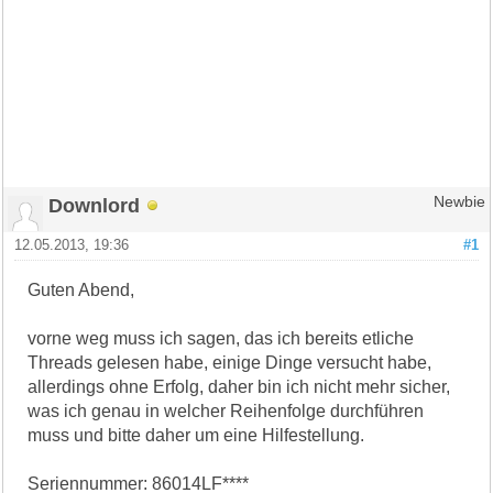
Downlord
Newbie
12.05.2013, 19:36
#1
Guten Abend,
vorne weg muss ich sagen, das ich bereits etliche
Threads gelesen habe, einige Dinge versucht habe,
allerdings ohne Erfolg, daher bin ich nicht mehr sicher,
was ich genau in welcher Reihenfolge durchführen
muss und bitte daher um eine Hilfestellung.
Seriennummer: 86014LF****