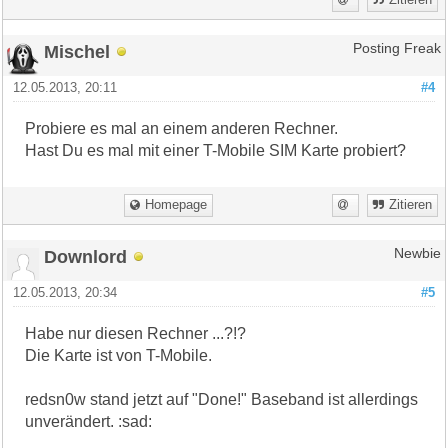
Mischel
Posting Freak
12.05.2013, 20:11
#4
Probiere es mal an einem anderen Rechner.
Hast Du es mal mit einer T-Mobile SIM Karte probiert?
Homepage
Zitieren
Downlord
Newbie
12.05.2013, 20:34
#5
Habe nur diesen Rechner ...?!?
Die Karte ist von T-Mobile.
redsn0w stand jetzt auf "Done!" Baseband ist allerdings
unverändert. :sad: