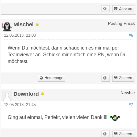
Zitieren
Mischel
Posting Freak
12.05.2013, 21:03
#6
Wenn Du möchtest, dann schaue ich es mir mal per
Teamviewer an. Schicke mir einfach eine PN, wenn Du
möchtest.
Homepage
Zitieren
Downlord
Newbie
12.05.2013, 21:45
#7
Ging auf einmal, Perfekt, vielen vielen Dank!!!!
Zitieren