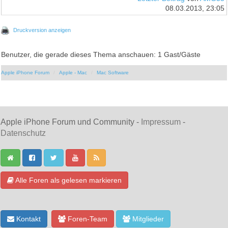
08.03.2013, 23:05
Druckversion anzeigen
Benutzer, die gerade dieses Thema anschauen: 1 Gast/Gäste
Apple iPhone Forum
Apple - Mac
Mac Software
Apple iPhone Forum und Community -
Impressum
-
Datenschutz
Alle Foren als gelesen markieren
Kontakt
Foren-Team
Mitglieder