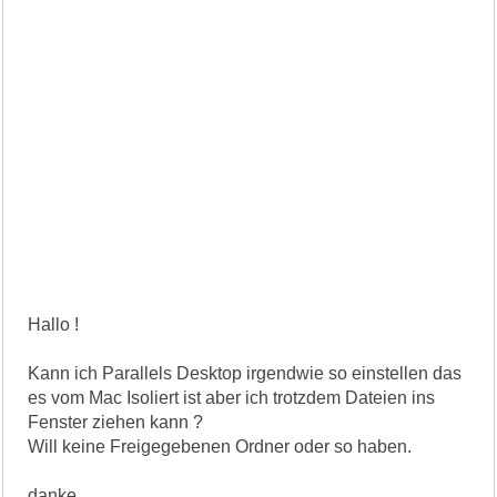
Hallo !
Kann ich Parallels Desktop irgendwie so einstellen das
es vom Mac Isoliert ist aber ich trotzdem Dateien ins
Fenster ziehen kann ?
Will keine Freigegebenen Ordner oder so haben.
danke