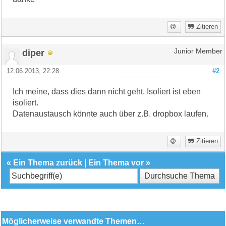
Zitieren
diper
Junior Member
12.06.2013, 22:28
#2
Ich meine, dass dies dann nicht geht. Isoliert ist eben
isoliert.
Datenaustausch könnte auch über z.B. dropbox laufen.
Zitieren
«
Ein Thema zurück
|
Ein Thema vor
»
Möglicherweise verwandte Themen…