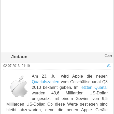
Jodaun
Gast
02.07.2013, 21:19
#1
Am 23. Juli wird Apple die neuen
Quartalszahlen
vom Geschäftsquartal Q3
2013 bekannt geben. Im
letzten Quartal
wurden 43,6 Milliarden US-Dollar
umgesetzt mit einem Gewinn von 9,5
Milliarden US-Dollar. Ob diese Werte gestiegen sind
bleibt abzuwarten, denn die neuen Apple Geräte