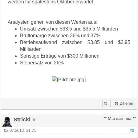
werden für spätestens Oktober erwartet.
Analysten gehen von diesen Werten aus:
Umsatz zwischen $33.5 und $35.5 Milliarden
Bruttomarge zwischen 36% und 37%
Betriebsaufwand zwischen $3.85 und $3.95
Milliarden
Sonstige Erträge von $300 Millionen
Steuersatz von 26%
Zitieren
Stricki
** Mia san mia **
02.07.2013, 21:21
#2