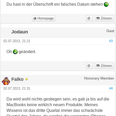
Du hast in der Überschrift ein falsches Datum stehen
Homepage
Zitieren
Jodaun
Gast
02.07.2013, 21:21
#3
Oh
geändert.
Zitieren
Falko
Honorary Member
02.07.2013, 21:31
#4
Da wird wohl nichts gestiegen sein, es gab ja bis auf die
MacBooks keine wirklich neuen Produkte. Meines
Wissens ist das dritte Quartal immer das schwächste