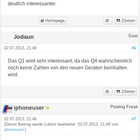
deutlich interessanter.
Homepage
Zitieren
Jodaun
Gast
02.07.2013, 21:40
#6
Das Q1 wird sehr interessant, da das Q4 wahrscheinlich
noch keine Zahlen von den neuen Geräten beinhalten
wird.
Zitieren
iphoneuser
Posting Freak
02.07.2013, 21:46
#7
(Dieser Beitrag wurde zuletzt bearbeitet: 02.07.2013, 21:49 von
iphoneuser
.)