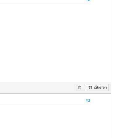
Zitieren
#3