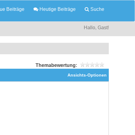
e Beiträge
Heutige Beiträge
Suche
Hallo, Gast!
Themabewertung:
Ansichts-Optionen