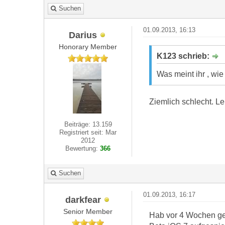
Suchen
01.09.2013, 16:13
Darius
Honorary Member
K123 schrieb:
Was meint ihr , wie
Ziemlich schlecht. Le
Beiträge: 13.159
Registriert seit: Mar
2012
Bewertung:
366
Suchen
01.09.2013, 16:17
darkfear
Senior Member
Hab vor 4 Wochen ge