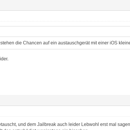
 stehen die Chancen auf ein austauschgerät mit einer iOS kleine
ider.
tauscht, und dem Jailbreak auch leider Lebwohl erst mal sage