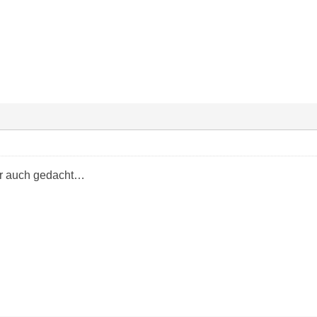
ir auch gedacht…