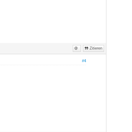
Zitieren
#4