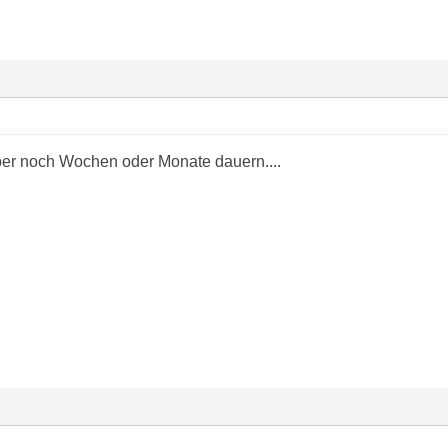
ber noch Wochen oder Monate dauern....