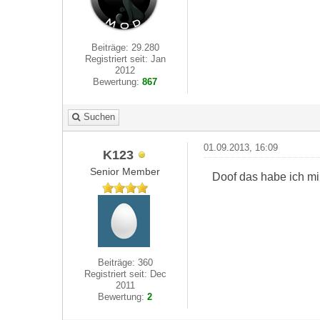
Beiträge: 29.280
Registriert seit: Jan
2012
Bewertung:
867
Suchen
01.09.2013, 16:09
K123
Senior Member
Doof das habe ich m
Beiträge: 360
Registriert seit: Dec
2011
Bewertung:
2