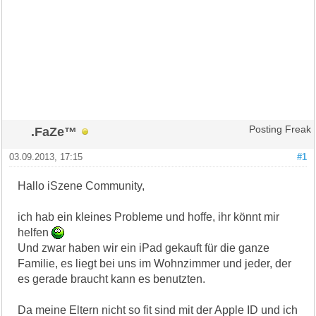
.FaZe™
Posting Freak
03.09.2013, 17:15
#1
Hallo iSzene Community,
ich hab ein kleines Probleme und hoffe, ihr könnt mir
helfen
Und zwar haben wir ein iPad gekauft für die ganze
Familie, es liegt bei uns im Wohnzimmer und jeder, der
es gerade braucht kann es benutzten.
Da meine Eltern nicht so fit sind mit der Apple ID und ich