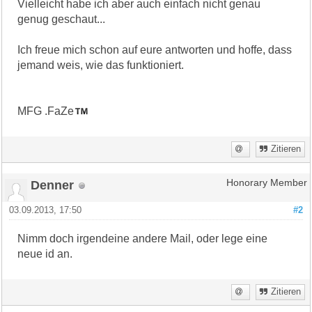
Vielleicht habe ich aber auch einfach nicht genau
genug geschaut...
Ich freue mich schon auf eure antworten und hoffe, dass
jemand weis, wie das funktioniert.
MFG .FaZe
Zitieren
Denner
Honorary Member
03.09.2013, 17:50
#2
Nimm doch irgendeine andere Mail, oder lege eine
neue id an.
Zitieren