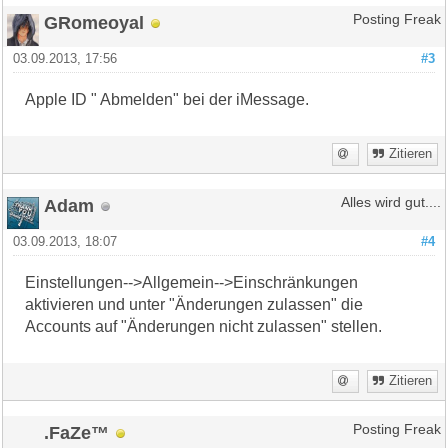
GRomeoyal
Posting Freak
03.09.2013, 17:56
#3
Apple ID " Abmelden" bei der iMessage.
Zitieren
Adam
Alles wird gut....
03.09.2013, 18:07
#4
Einstellungen-->Allgemein-->Einschränkungen
aktivieren und unter "Änderungen zulassen" die
Accounts auf "Änderungen nicht zulassen" stellen.
Zitieren
.FaZe™
Posting Freak