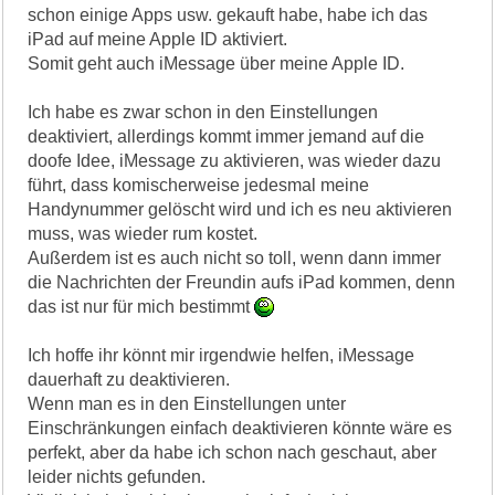
schon einige Apps usw. gekauft habe, habe ich das
iPad auf meine Apple ID aktiviert.
Somit geht auch iMessage über meine Apple ID.
Ich habe es zwar schon in den Einstellungen
deaktiviert, allerdings kommt immer jemand auf die
doofe Idee, iMessage zu aktivieren, was wieder dazu
führt, dass komischerweise jedesmal meine
Handynummer gelöscht wird und ich es neu aktivieren
muss, was wieder rum kostet.
Außerdem ist es auch nicht so toll, wenn dann immer
die Nachrichten der Freundin aufs iPad kommen, denn
das ist nur für mich bestimmt
Ich hoffe ihr könnt mir irgendwie helfen, iMessage
dauerhaft zu deaktivieren.
Wenn man es in den Einstellungen unter
Einschränkungen einfach deaktivieren könnte wäre es
perfekt, aber da habe ich schon nach geschaut, aber
leider nichts gefunden.