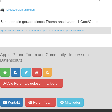
Druckversion anzeigen
Benutzer, die gerade dieses Thema anschauen: 1 Gast/Gäste
Apple iPhone Forum
Anfängerfragen
Anfängerfragen & Notdienst
Apple iPhone Forum und Community -
Impressum
-
Datenschutz
Alle Foren als gelesen markieren
Kontakt
Foren-Team
Mitglieder