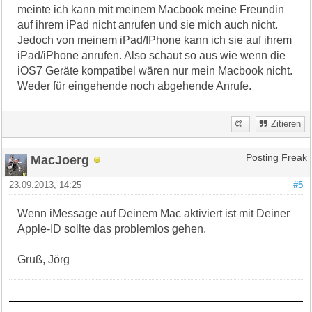
meinte ich kann mit meinem Macbook meine Freundin
auf ihrem iPad nicht anrufen und sie mich auch nicht.
Jedoch von meinem iPad/IPhone kann ich sie auf ihrem
iPad/iPhone anrufen. Also schaut so aus wie wenn die
iOS7 Geräte kompatibel wären nur mein Macbook nicht.
Weder für eingehende noch abgehende Anrufe.
Zitieren
MacJoerg
Posting Freak
23.09.2013, 14:25
#5
Wenn iMessage auf Deinem Mac aktiviert ist mit Deiner
Apple-ID sollte das problemlos gehen.
Gruß, Jörg