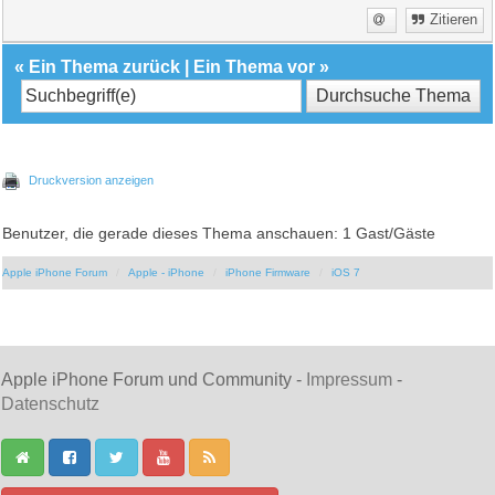
Zitieren
«
Ein Thema zurück
|
Ein Thema vor
»
Druckversion anzeigen
Benutzer, die gerade dieses Thema anschauen: 1 Gast/Gäste
Apple iPhone Forum
Apple - iPhone
iPhone Firmware
iOS 7
Apple iPhone Forum und Community -
Impressum
-
Datenschutz