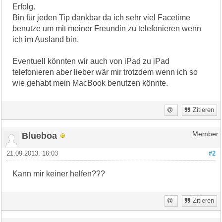
Erfolg.
Bin für jeden Tip dankbar da ich sehr viel Facetime
benutze um mit meiner Freundin zu telefonieren wenn
ich im Ausland bin.
Eventuell könnten wir auch von iPad zu iPad
telefonieren aber lieber wär mir trotzdem wenn ich so
wie gehabt mein MacBook benutzen könnte.
Zitieren
Blueboa
Member
21.09.2013, 16:03
#2
Kann mir keiner helfen???
Zitieren