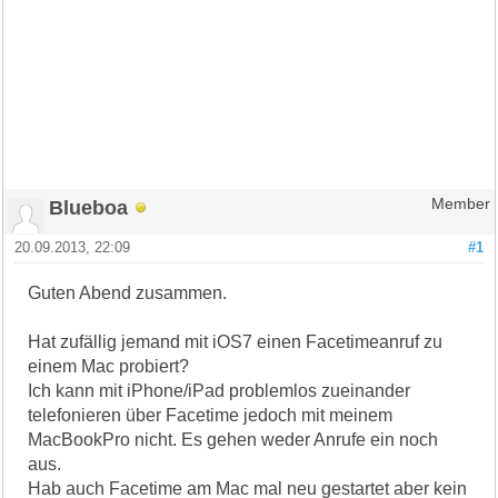
Blueboa
Member
20.09.2013, 22:09
#1
Guten Abend zusammen.
Hat zufällig jemand mit iOS7 einen Facetimeanruf zu
einem Mac probiert?
Ich kann mit iPhone/iPad problemlos zueinander
telefonieren über Facetime jedoch mit meinem
MacBookPro nicht. Es gehen weder Anrufe ein noch
aus.
Hab auch Facetime am Mac mal neu gestartet aber kein