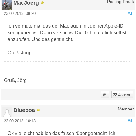
MacJoerg
Posting Freak
23.09.2013, 09:20
#3
Ich vermute mal das der Mac auch mit deiner Apple-ID
konfiguriert ist. Dann versuchst Du Dich natürlich selbst
anzurufen. Und das geht nicht.
Gruß, Jörg
Gruß, Jörg
Zitieren
Blueboa
Member
23.09.2013, 10:13
#4
Ok vielleicht hab ich das falsch rüber gebracht. Ich