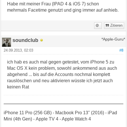
Habe mit meiner Frau (IPAD 4 & iOS 7) schon
mehrmals Facetime genutzt und ging immer auf anhieb.
Zitieren
soundclub
*Apple-Guru*
24.09.2013, 02:03
#8
ich hab es auch mal gegen getestet, vom iPhone 5 zu
Mac OS X kein problem, sowohl ankommend aus auch
abgehend ... bis auf die Accounts nochmal komplett
rauslöschen und neu aktivieren wüsste ich jetzt auch
keinen Rat
iPhone 11 Pro (256 GB) - Macbook Pro 13" (2016) - iPad
Mini (4th Gen) - Apple TV 4 - Apple Watch 4