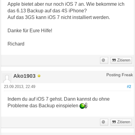
Apple bietet aber nur noch iOS 7 an. Wie bekomme ich
das 6.13 Backup auf das 4S iPhone?
Auf das 3GS kann iOS 7 nicht installiert werden.
Danke für Eure Hilfe!
Richard
Zitieren
Ako1903
Posting Freak
23.09.2013, 22:49
#2
Indem du auf iOS 7 gehst. Dann kannst du ohne
Probleme das Backup einspielen
Zitieren