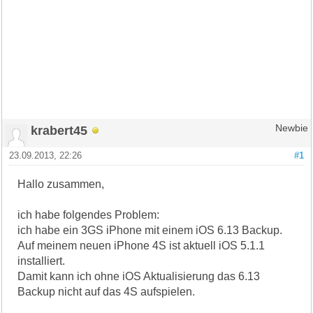
krabert45
Newbie
23.09.2013, 22:26
#1
Hallo zusammen,
ich habe folgendes Problem:
ich habe ein 3GS iPhone mit einem iOS 6.13 Backup.
Auf meinem neuen iPhone 4S ist aktuell iOS 5.1.1
installiert.
Damit kann ich ohne iOS Aktualisierung das 6.13
Backup nicht auf das 4S aufspielen.