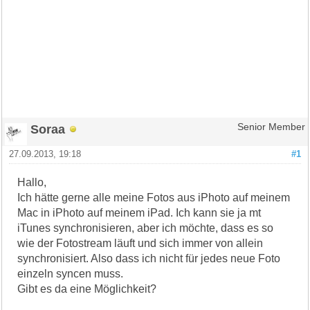
Soraa
Senior Member
27.09.2013, 19:18
#1
Hallo,
Ich hätte gerne alle meine Fotos aus iPhoto auf meinem
Mac in iPhoto auf meinem iPad. Ich kann sie ja mt
iTunes synchronisieren, aber ich möchte, dass es so
wie der Fotostream läuft und sich immer von allein
synchronisiert. Also dass ich nicht für jedes neue Foto
einzeln syncen muss.
Gibt es da eine Möglichkeit?