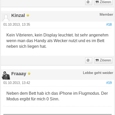
Zitieren
Kinzal
Member
01.10.2013, 13:35
#18
Kein Vibrieren, kein Display leuchtet. Ist sehr angenehm
wenn man das Handy als Wecker nutzt und es im Bett
neben sich liegen hat.
Zitieren
Fraaay
Lebbe geht weider
01.10.2013, 13:42
#19
Neben dem Bett hab ich das iPhone im Flugmodus. Der
Modus ergibt für mich 0 Sinn.