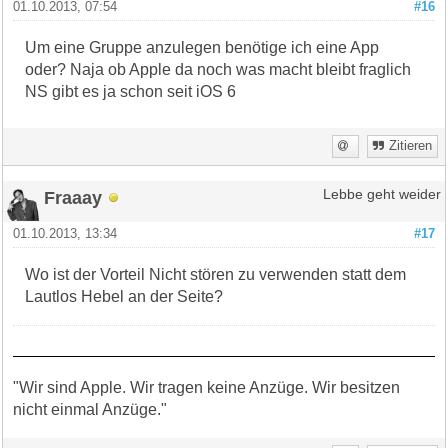
01.10.2013, 07:54
#16
Um eine Gruppe anzulegen benötige ich eine App
oder? Naja ob Apple da noch was macht bleibt fraglich
NS gibt es ja schon seit iOS 6
Zitieren
Fraaay
Lebbe geht weider
01.10.2013, 13:34
#17
Wo ist der Vorteil Nicht stören zu verwenden statt dem
Lautlos Hebel an der Seite?
"Wir sind Apple. Wir tragen keine Anzüge. Wir besitzen
nicht einmal Anzüge."