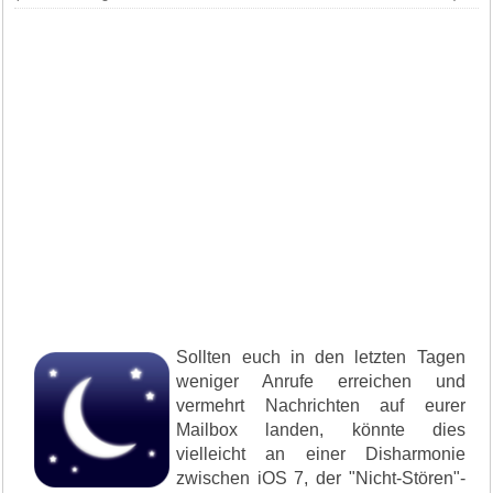
Sollten euch in den letzten Tagen
weniger Anrufe erreichen und
vermehrt Nachrichten auf eurer
Mailbox landen, könnte dies
vielleicht an einer Disharmonie
zwischen iOS 7, der "Nicht-Stören"-