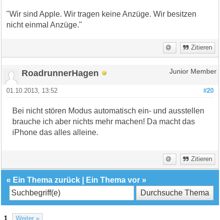
"Wir sind Apple. Wir tragen keine Anzüge. Wir besitzen
nicht einmal Anzüge."
Zitieren
RoadrunnerHagen
Junior Member
01.10.2013, 13:52
#20
Bei nicht stören Modus automatisch ein- und ausstellen
brauche ich aber nichts mehr machen! Da macht das
iPhone das alles alleine.
Zitieren
«
Ein Thema zurück
|
Ein Thema vor
»
1
Weiter »