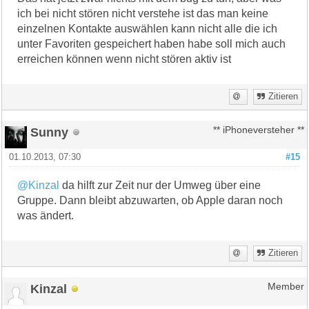
ich bei nicht stören nicht verstehe ist das man keine
einzelnen Kontakte auswählen kann nicht alle die ich
unter Favoriten gespeichert haben habe soll mich auch
erreichen können wenn nicht stören aktiv ist
Zitieren
Sunny
** iPhoneversteher **
01.10.2013, 07:30
#15
@Kinzal
da hilft zur Zeit nur der Umweg über eine
Gruppe. Dann bleibt abzuwarten, ob Apple daran noch
was ändert.
Zitieren
Kinzal
Member