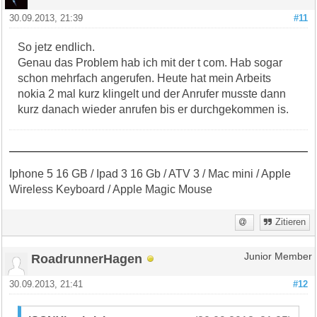
30.09.2013, 21:39
#11
So jetz endlich.
Genau das Problem hab ich mit der t com. Hab sogar
schon mehrfach angerufen. Heute hat mein Arbeits
nokia 2 mal kurz klingelt und der Anrufer musste dann
kurz danach wieder anrufen bis er durchgekommen is.
Iphone 5 16 GB / Ipad 3 16 Gb / ATV 3 / Mac mini / Apple
Wireless Keyboard / Apple Magic Mouse
Zitieren
RoadrunnerHagen
Junior Member
30.09.2013, 21:41
#12