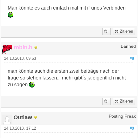
Man könnte es auch einfach mal mit iTunes Verbinden
Zitieren
robin.h
Banned
14.10.2013, 09:53
#8
man könnte auch die ersten zwei beiträge nach der
frage so stehen lassen... mehr gibt´s ja eigentlich nicht
zu sagen
Zitieren
Outlaw
Posting Freak
14.10.2013, 17:12
#9