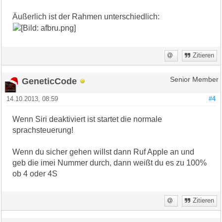
Äußerlich ist der Rahmen unterschiedlich:
Zitieren
GeneticCode
Senior Member
14.10.2013, 08:59
#4
Wenn Siri deaktiviert ist startet die normale
sprachsteuerung!
Wenn du sicher gehen willst dann Ruf Apple an und
geb die imei Nummer durch, dann weißt du es zu 100%
ob 4 oder 4S
Zitieren