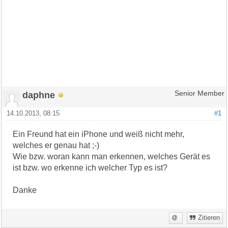
daphne
Senior Member
14.10.2013, 08:15
#1
Ein Freund hat ein iPhone und weiß nicht mehr,
welches er genau hat ;-)
Wie bzw. woran kann man erkennen, welches Gerät es
ist bzw. wo erkenne ich welcher Typ es ist?
Danke
Zitieren