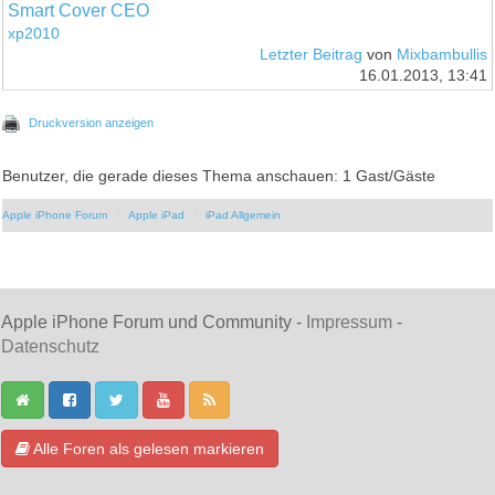
Smart Cover CEO
xp2010
Letzter Beitrag
von
Mixbambullis
16.01.2013, 13:41
Druckversion anzeigen
Benutzer, die gerade dieses Thema anschauen: 1 Gast/Gäste
Apple iPhone Forum
Apple iPad
iPad Allgemein
Apple iPhone Forum und Community -
Impressum
-
Datenschutz
Alle Foren als gelesen markieren